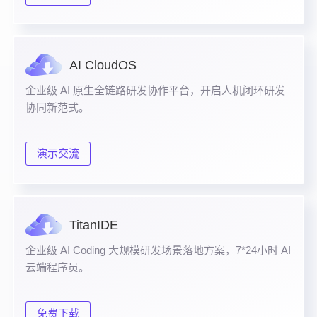
AI CloudOS
企业级 AI 原生全链路研发协作平台，开启人机闭环研发
协同新范式。
演示交流
TitanIDE
企业级 AI Coding 大规模研发场景落地方案，7*24小时 AI
云端程序员。
免费下载