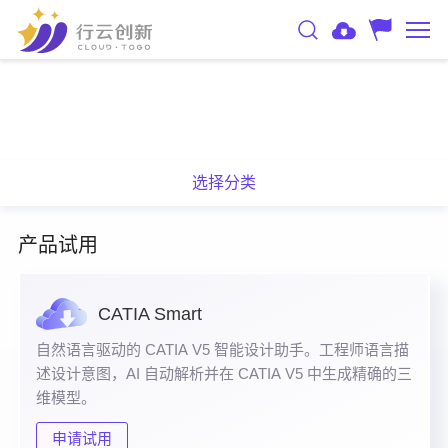
选择分类
产品试用
CATIA Smart
自然语言驱动的 CATIA V5 智能设计助手。工程师语言描
述设计意图，AI 自动解析并在 CATIA V5 中生成精确的三
维模型。
申请试用