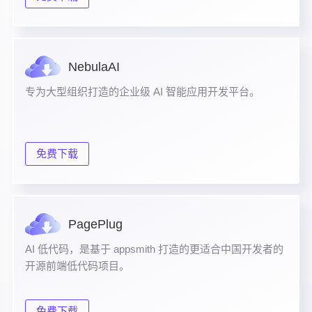
NebulaAI
专为大型组织打造的企业级 AI 智能应用开发平台。
免费下载
PagePlug
AI 低代码，是基于 appsmith 打造的更适合中国开发者的
开源前端低代码项目。
免费下载