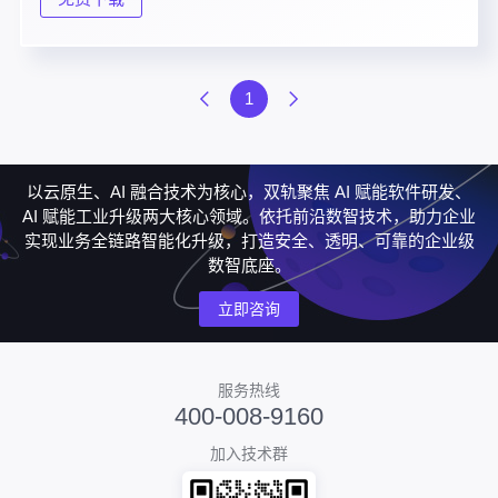
1
以云原生、AI 融合技术为核心，双轨聚焦 AI 赋能软件研发、
AI 赋能工业升级两大核心领域。依托前沿数智技术，助力企业
实现业务全链路智能化升级，打造安全、透明、可靠的企业级
数智底座。
立即咨询
服务热线
400-008-9160
加入技术群