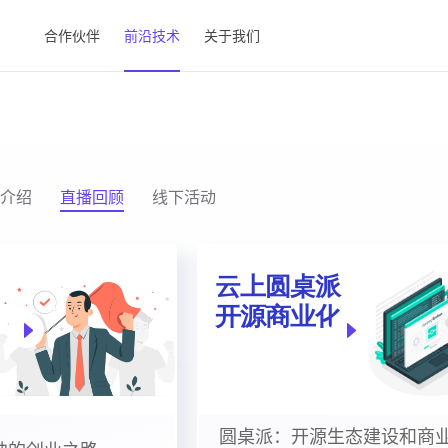
合作伙伴
前沿技术
关于我们
介绍
直播回顾
线下活动
圆桌派：开源生态建设和商