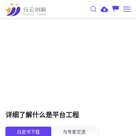
详细了解什么是平台工程
白皮书下载
与专家交流