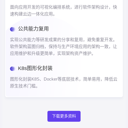
面向应用开发的可视化编排系统，进行软件架构设计，快
速构建云边一体化应用。
公共能力复用
实现公共能力等研发成果的分享和复用，避免重复开发。
软件架构蓝图归档，保持与生产环境应用的架构一致，让
应用维护和升级更简单，实现架构资产维护。
K8s图形化封装
图形化封装K8S、Docker等底层技术，简单易用，降低云
原生技术门槛。
下载更多资料