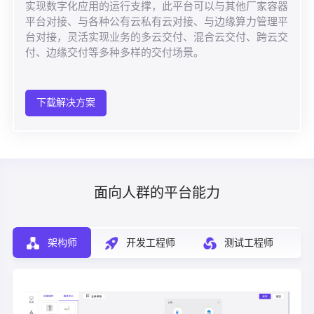
实现数字化应用的运行支撑，此平台可以与其他厂家容器
平台对接、与各种公有云私有云对接、与边缘算力管理平
台对接，灵活实现业务的多云交付、混合云交付、跨云交
付、边缘交付等多种多样的交付场景。
下载解决方案
面向人群的平台能力
架构师
开发工程师
测试工程师