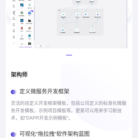
架构师
定义微服务开发框架
灵活的自定义开发框架模板，包括公司定义的标准化微服
务开发模板，示例项目模板等。更是可以用来学习新技
术，如“DAPR开发示例模板”。
可视化“拖拉拽”软件架构蓝图