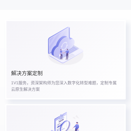
解决方案定制
1V1服务，资深架构师为您深入数字化转型难题，定制专属
云原生解决方案