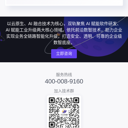
以云原生、AI 融合技术为核心，双轨聚焦 AI 赋能软件研发、
AI 赋能工业升级两大核心领域。依托前沿数智技术，助力企业
实现业务全链路智能化升级，打造安全、透明、可靠的企业级
数智底座。
立即咨询
服务热线
400-008-9160
加入技术群