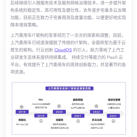
后续继续引入微服务技术及服务网格治理技术，进一步提升架
构系统的稳定性、高可用性及健壮性，去年逐步完善多云治理
功能，目前正在致力于完善观测及度量功能，以便更好地实现
降本增效策略。
上汽乘用车IT架构的变革经历了一次次的探索和调整，目前，
上汽乘用车已经逐渐摆脱了传统的IT架构，全面转型为基于云
原生的架构。行云创新
CloudOS
的引入，助力落地了上汽工
业研发生态体系提供持续集成、 持续交付等能力的 PaaS 云
平台，有效提升了上汽乘用车的高效创新能力，并显著节约各
项资源。