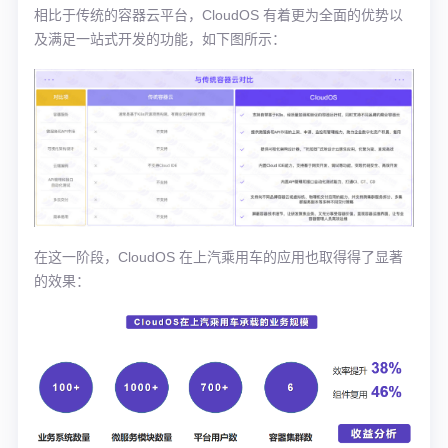
相比于传统的容器云平台，CloudOS 有着更为全面的优势以
及满足一站式开发的功能，如下图所示：
在这一阶段，CloudOS 在上汽乘用车的应用也取得得了显著
的效果：