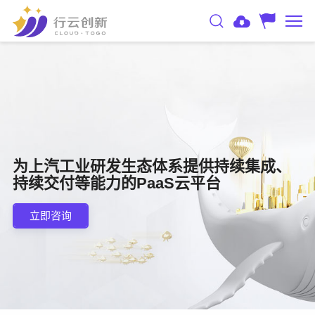
为上汽工业研发生态体系提供持续集成、
持续交付等能力的PaaS云平台
立即咨询