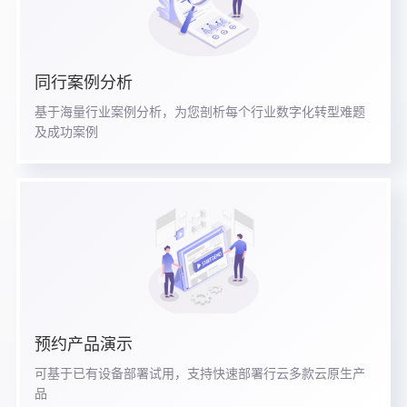
同行案例分析
基于海量行业案例分析，为您剖析每个行业数字化转型难题
及成功案例
预约产品演示
可基于已有设备部署试用，支持快速部署行云多款云原生产
品