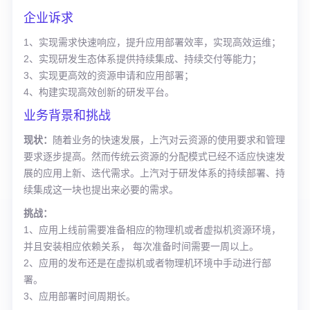
企业诉求
1、实现需求快速响应，提升应用部署效率，实现高效运维；
2、实现研发生态体系提供持续集成、持续交付等能力；
3、实现更高效的资源申请和应用部署；
4、构建实现高效创新的研发平台。
业务背景和挑战
现状：
随着业务的快速发展，上汽对云资源的使用要求和管理
要求逐步提高。然而传统云资源的分配模式已经不适应快速发
展的应用上新、迭代需求。上汽对于研发体系的持续部署、持
续集成这一块也提出来必要的需求。
挑战：
1、应用上线前需要准备相应的物理机或者虚拟机资源环境，
并且安装相应依赖关系， 每次准备时间需要一周以上。
2、应用的发布还是在虚拟机或者物理机环境中手动进行部
署。
3、应用部署时间周期长。