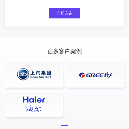
立即咨询
更多客户案例