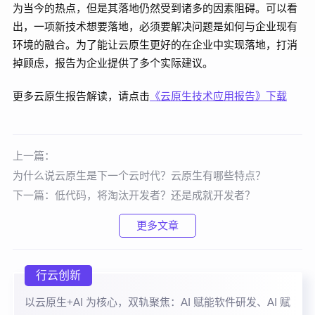
为当今的热点，但是其落地仍然受到诸多的因素阻碍。可以看
出，一项新技术想要落地，必须要解决问题是如何与企业现有
环境的融合。为了能让云原生更好的在企业中实现落地，打消
掉顾虑，报告为企业提供了多个实际建议。
更多云原生报告解读，请点击
《云原生技术应用报告》下载
上一篇：
为什么说云原生是下一个云时代？云原生有哪些特点？
下一篇：
低代码，将淘汰开发者？还是成就开发者？
更多文章
行云创新
以云原生+AI 为核心，双轨聚焦：AI 赋能软件研发、AI 赋