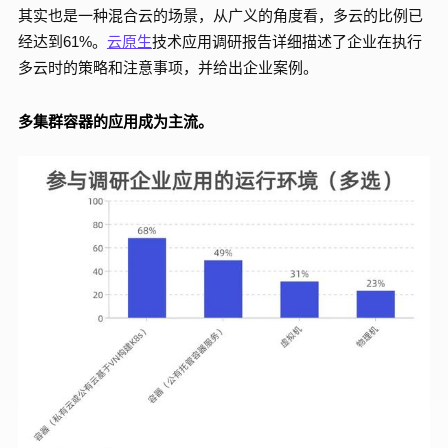
其实也是一种混合云的场景，从广义的角度看，多云的比例已
经达到61%。
云原生
技术应用调研报告详细描述了企业在执行
多云时的策略和注意事项，并给出企业案例。
多集群容器的应用成为主流。