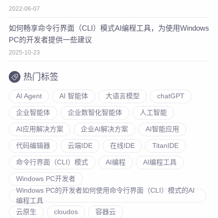
2022-06-07
如何畅享命令行界面（CLI）模式AI编程工具，为使用Windows
PC的开发者提供一些建议
2025-10-23
热门标签
AI Agent
AI 智能体
大语言模型
chatGPT
企业智能体
企业数智化智能体
人工智能
AI应用解决方案
企业AI解决方案
AI智能应用
代码编辑器
云端IDE
在线IDE
TitanIDE
命令行界面（CLI）模式
AI编程
AI编程工具
Windows PC开发者
Windows PC的开发者如何使用命令行界面（CLI）模式的AI
编程工具
云原生
cloudos
容器云