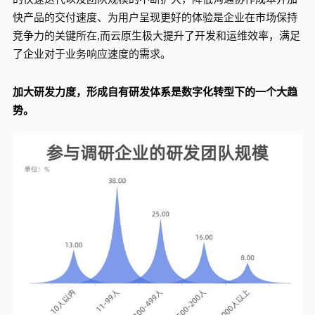
快产品的交付速度、为用户呈现更好的体验是企业在市场保持
竞争力的关键所在,而云原生极大提升了开发和运维效率，满足
了企业对于业务响应速度的需求。
加大研发力度，形成自有研发体系是数字化转型下的一个大趋
势。