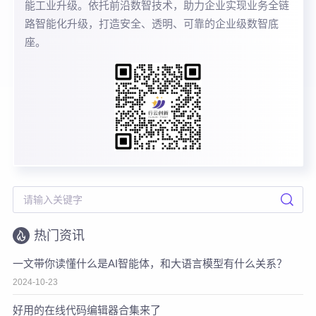
能工业升级。依托前沿数智技术，助力企业实现业务全链
路智能化升级，打造安全、透明、可靠的企业级数智底
座。
热门资讯
一文带你读懂什么是AI智能体，和大语言模型有什么关系？
2024-10-23
好用的在线代码编辑器合集来了