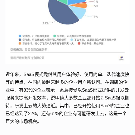
近年来，SaaS模式凭借其用户体验好、使用简单、迭代速度快
等的特点，在国内被越来越多的企业用户所认可。在调研的企
业中，有83%的企业表示，愿意接受以SaaS形式提供的开发云
服务来提高开发效率，说明绝大多数企业都开始对SaaS报以期
待，研发上云的大势逼近。其中，已经开始使用SaaS的企业也
已经达到了22%，还有61%的企业有可能研发上云，这是一个
巨大的市场机会。