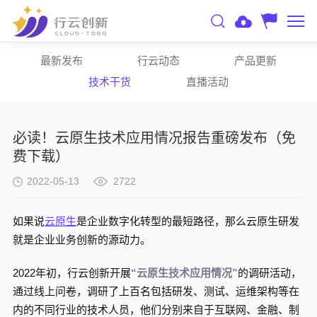
最新发布
行云动态
产品更新
技术干货
直播活动
必读！云原生技术应用情况报告重磅发布（免
费下载）
2022-05-13
2722
如果说
云原生
是企业数字化转型的最短路径，那么云原生研发
就是企业业务创新的源动力。
2022年初，行云创新开展
“云原生技术应用情况”
的调研活动，
通过线上问卷，调研了上百名包括研发、测试、运维架构等在
内的不同行业的技术人员，他们分别来自于互联网、金融、制