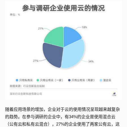
随着应用场景的增加，企业对于云的使用情况呈现越来越复杂
的趋势。在参与调研的企业中，有34%的企业是使用混合云
（公有云和私有云混合），27%的企业使用了两家公有云，这