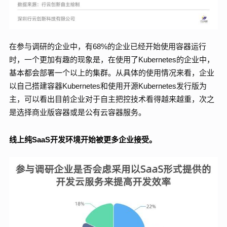
在参与调研的企业中，有68%的企业已经开始使用容器运行
时，一个更加有趣的现象是，在使用了Kubernetes的企业中，
基本都会部署一个以上的集群。从具体的使用情况来看，企业
以自己搭建容器Kubernetes和使用开源Kubernetes发行版为
主，可以看出目前企业对于自主把控技术看得越来越重，次之
是选择商业版容器或是公有云容器服务。
线上纯SaaS开发环境开始被更多企业接受。