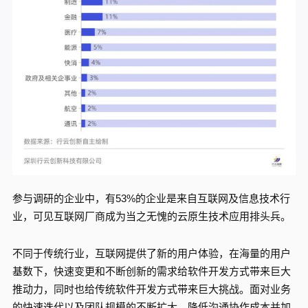
参与调研的企业中，有53%的企业是来自互联网及信息技术行
业，可见互联网厂商成为当之无愧的云原生技术应用排头兵。
不同于传统行业，互联网提供了新的用户体验，在海量的用户
基数下，快速变更和不断创新的需求给软件开发方式带来巨大
推动力，同时也给传统软件开发方式带来巨大挑战。面对业务
的快速迭代以及团队规模的不断扩大，降低沟通协作成本并加