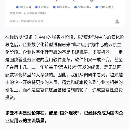
在经历以“设备”为中心的服务器阶段、以“资源”为中心的云化阶
段之后，企业数字化转型进程已来到以“应用”为中心的云原生
化阶段。企业数字化转型靠的不是多建机房、多买机器，一定
是围绕着业务演进的应用软件变革。软件如果一成不变，甚至
还在用十几、二十年前基于“远古技术”开发的成果，是无法匹
配数字化转型的大命题的。因此，我们从调研中看到，越来越
多的企业开始将更多的人员、精力和成本投入到与业务相关的
研发上，而不是重复造底层基础设施的轮子，造成重复性浪费
投资。
多云不再是理论存在，或是“国外现状”，已经逐渐成为国内企
业应用云的主流场景。