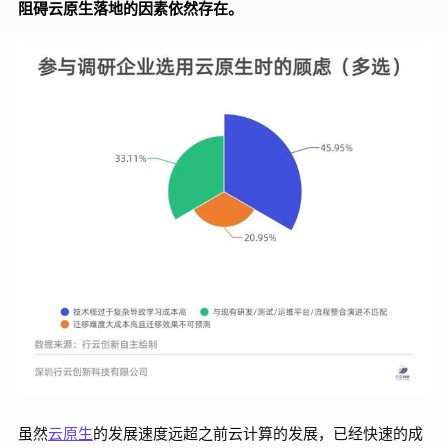
阻碍云原生落地的因素依然存在。
虽然
云原生
的发展速度远超之前云计算的发展，已经快速的成