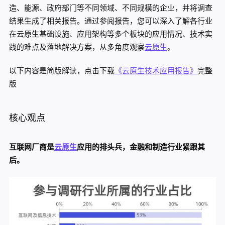
造、能源、政府部门等不同领域、不同规模的企业，并将调查
结果生成了相关报告。通过参阅报告，您可以深入了解各行业
在云原生基础设施、应用架构等多个板块的应用情况、技术实
践的难点及落地解决方案，从多角度观察
云原生
。
以下内容是简版解读，点击下载
《云原生技术应用报告》
完整
版
核心观点
互联网厂商是
云原生
应用的排头兵，金融和制造行业紧跟其
后。