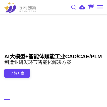
AI大模型+智能体赋能工业CAD/CAE/PLM
制造业研发环节智能化解决方案
了解方案