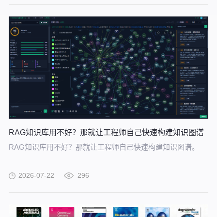
RAG知识库用不好？那就让工程师自己快速构建知识图谱
RAG知识库用不好？那就让工程师自己快速构建知识图谱。
2026-07-22
296