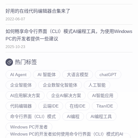
好用的在线代码编辑器合集来了
2022-06-07
如何畅享命令行界面（CLI）模式AI编程工具，为使用Windows
PC的开发者提供一些建议
2025-10-23
热门标签
AI Agent
AI 智能体
大语言模型
chatGPT
企业智能体
企业数智化智能体
人工智能
AI应用解决方案
企业AI解决方案
AI智能应用
代码编辑器
云端IDE
在线IDE
TitanIDE
命令行界面（CLI）模式
AI编程
AI编程工具
Windows PC开发者
Windows PC的开发者如何使用命令行界面（CLI）模式的AI