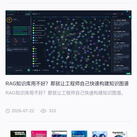
RAG知识库用不好？那就让工程师自己快速构建知识图谱
RAG知识库用不好？那就让工程师自己快速构建知识图谱。
2026-07-22
315