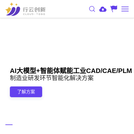
AI大模型+智能体赋能工业CAD/CAE/PLM
制造业研发环节智能化解决方案
了解方案