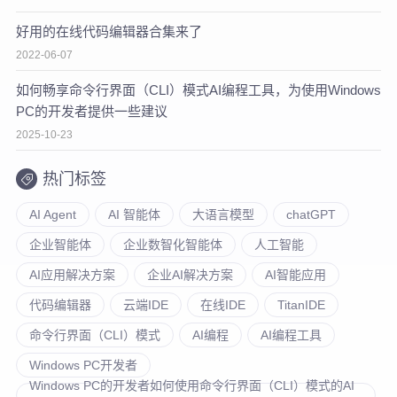
好用的在线代码编辑器合集来了
2022-06-07
如何畅享命令行界面（CLI）模式AI编程工具，为使用Windows
PC的开发者提供一些建议
2025-10-23
热门标签
AI Agent
AI 智能体
大语言模型
chatGPT
企业智能体
企业数智化智能体
人工智能
AI应用解决方案
企业AI解决方案
AI智能应用
代码编辑器
云端IDE
在线IDE
TitanIDE
命令行界面（CLI）模式
AI编程
AI编程工具
Windows PC开发者
Windows PC的开发者如何使用命令行界面（CLI）模式的AI