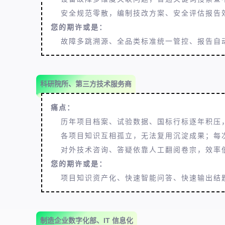
安全规范零散，编制技改方案、安全评估报告
您的期许或是：
故障多跳溯源、全品类标准统一管控、报告自
科研院所、第三方技术服务商
痛点：
历年项目档案、试验数据、国标行标逐年积压
各项目知识互相孤立，无法复用沉淀成果；每
对外技术咨询、答疑依靠人工翻阅卷宗，效率
您的期许或是：
项目知识资产化、快速智能问答、快速输出结题
制造企业数字化部、IT 信息化