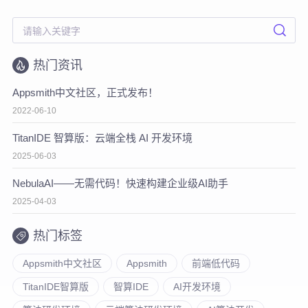
热门资讯
Appsmith中文社区，正式发布！
2022-06-10
TitanIDE 智算版：云端全栈 AI 开发环境
2025-06-03
NebulaAI——无需代码！快速构建企业级AI助手
2025-04-03
热门标签
Appsmith中文社区
Appsmith
前端低代码
TitanIDE智算版
智算IDE
AI开发环境