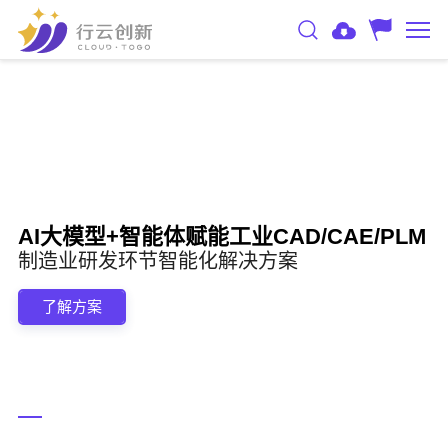
AI大模型+智能体赋能工业CAD/CAE/PLM
制造业研发环节智能化解决方案
了解方案