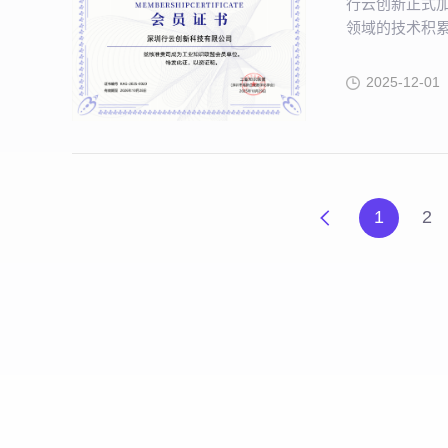
行云创新正式加
领域的技术积
2025-12-01
1
2