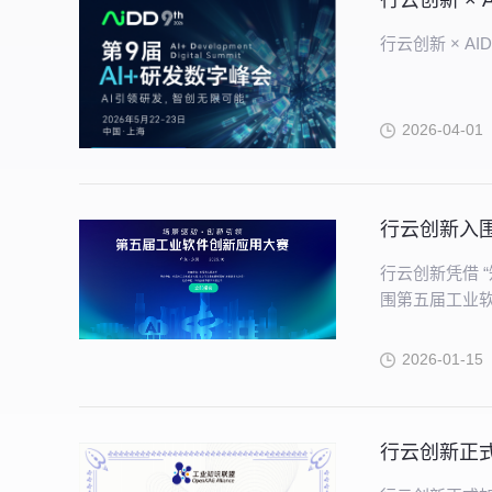
行云创新 × 
行云创新 × AI
2026-04-01
行云创新入围
行云创新凭借 
围第五届工业
2026-01-15