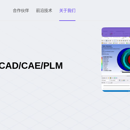
合作伙伴
前沿技术
关于我们
D/CAE/PLM