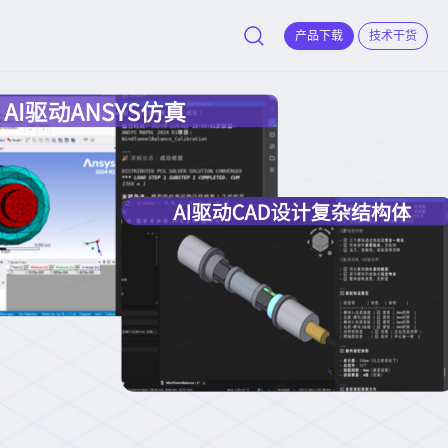
产品下载
技术干货