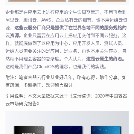
企业都是在应用云上进行应用的全生命周期管理，不用再看到
阿里云、腾讯云、AWS、企业私有云的细节，也不用运维云资
源，
这些云服务厂商只是提供了在世界各地不同的服务规格的
云资源。
企业只需要在应用云上把应用交付到不同云服务。这
样，就彻底做到了以应用为中心，应用开发人员、测试人员、
运维人员需要关注的是应用，是业务，再也不用关注容器，自
然就不用理会容器的复杂度。个人认为，
这是云原生的终态。
这就是我们产品CloudOS的理念，也是我们的实践。
附注：笔者容器云行业从业好几年，略有心得，聊作分享。如
有疏漏，多谢指正，欢迎留言探讨。
引用说明：本文大量数据来源于《艾瑞咨询：2020年中国容器
云市场研究报告》