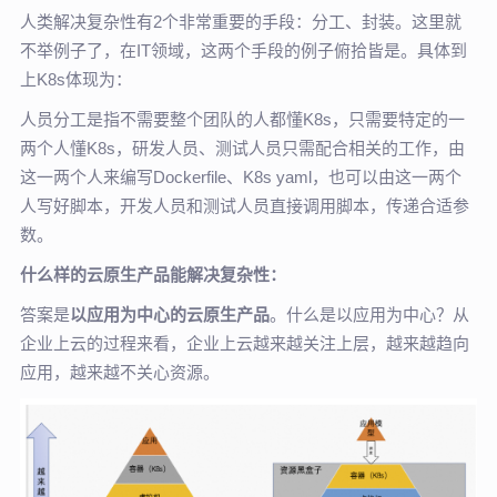
人类解决复杂性有2个非常重要的手段：分工、封装。这里就
不举例子了，在IT领域，这两个手段的例子俯拾皆是。具体到
上K8s体现为：
人员分工是指不需要整个团队的人都懂K8s，只需要特定的一
两个人懂K8s，研发人员、测试人员只需配合相关的工作，由
这一两个人来编写Dockerfile、K8s yaml，也可以由这一两个
人写好脚本，开发人员和测试人员直接调用脚本，传递合适参
数。
什么样的云原生产品能解决复杂性：
答案是
以应用为中心的云原生产品
。什么是以应用为中心？从
企业上云的过程来看，企业上云越来越关注上层，越来越趋向
应用，越来越不关心资源。