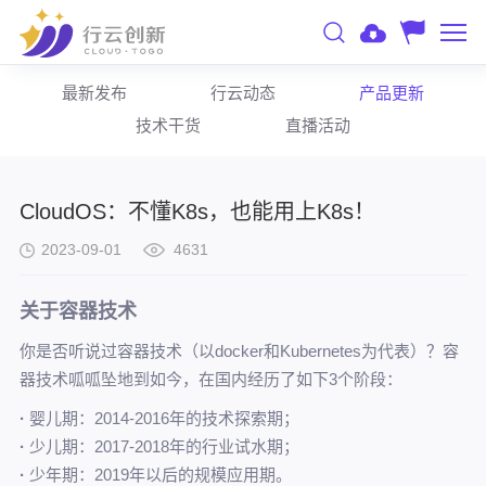
最新发布
行云动态
产品更新
技术干货
直播活动
CloudOS：不懂K8s，也能用上K8s！
2023-09-01
4631
关于容器技术
你是否听说过容器技术（以docker和Kubernetes为代表）？容
器技术呱呱坠地到如今，在国内经历了如下3个阶段：
·
婴儿期：2014-2016年的技术探索期；
·
少儿期：2017-2018年的行业试水期；
·
少年期：2019年以后的规模应用期。