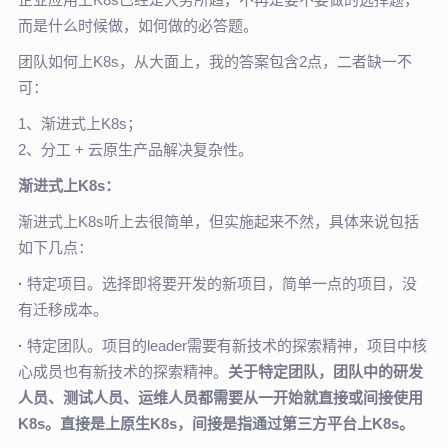
而是什么时候做，如何做的必答题。
团队如何上K8s，从大面上，我的答案包含2点，二者缺一不
可：
1、渐进式上K8s；
2、分工 + 云原生产品解决复杂性。
渐进式上K8s：
渐进式上K8s听上去很简单，但实施起来不然，具体来说包括
如下几点：
·
特定项目。选择即将要开发的新项目，简单一点的项目，没
有迁移成本。
·
特定团队。项目的leader需要有新技术的探索精神，项目中核
心成员也有新技术的探索精神。
关于特定团队，团队中的研发
人员、测试人员、运维人员都需要从一开始就直接或间接使用
K8s。直接是上原生K8s，间接是指通过第三方平台上K8s。