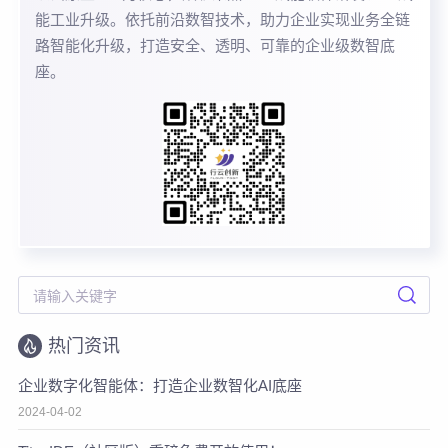
能工业升级。依托前沿数智技术，助力企业实现业务全链
路智能化升级，打造安全、透明、可靠的企业级数智底
座。
热门资讯
企业数字化智能体：打造企业数智化AI底座
2024-04-02