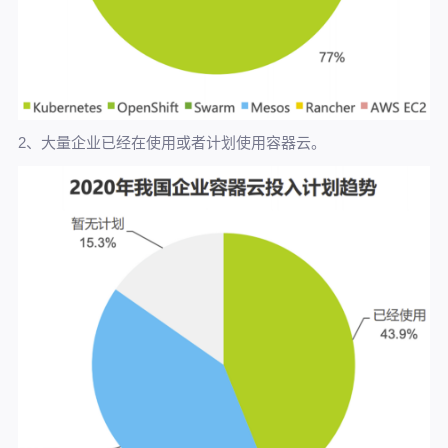
2、大量企业已经在使用或者计划使用容器云。