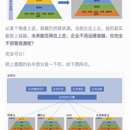
从某个角度上说，容器仍然是资源。当前企业上云，说的其实
都是上容器。
未来能否再往上走，企业不用运维容器，也完全
不用管资源呢？
完全可以！
把上面图的右半部分变一下形，如下图所示。