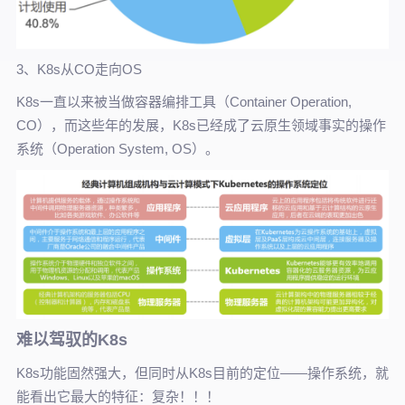
3、K8s从CO走向OS
K8s一直以来被当做容器编排工具（Container Operation,
CO），而这些年的发展，K8s已经成了云原生领域事实的操作
系统（Operation System, OS）。
难以驾驭的K8s
K8s功能固然强大，但同时从K8s目前的定位——操作系统，就
能看出它最大的特征：复杂！！！