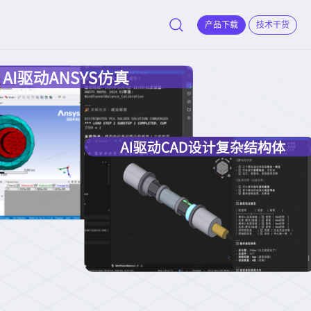
产品下载
技术干货