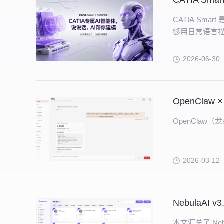
CATIA Sm
CATIA Sm
够用日常语言描述
2026-06-30
OpenClaw
2026-03-12
NebulaAI 
本文汇总了 Nebu