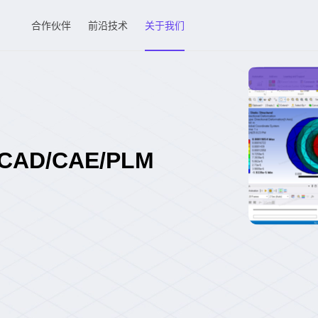
合作伙伴
前沿技术
关于我们
D/CAE/PLM