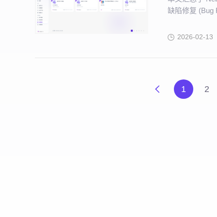
缺陷修复 (Bug 
2026-02-13
1
2