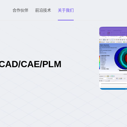
合作伙伴
前沿技术
关于我们
D/CAE/PLM