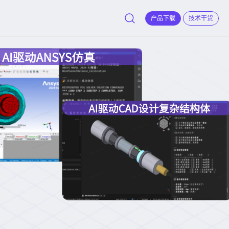
产品下载
技术干货