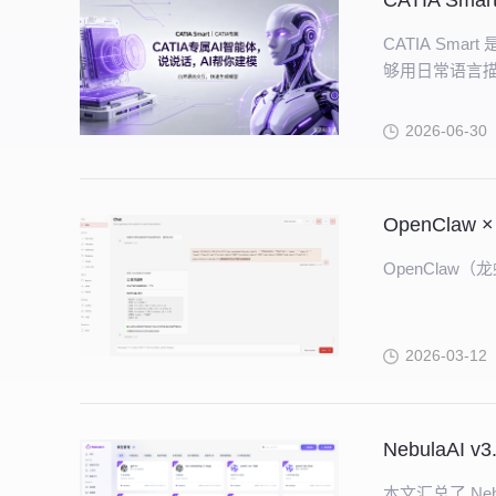
CATIA Sm
CATIA Sm
够用日常语言描述
2026-06-30
OpenClaw
2026-03-12
NebulaAI 
本文汇总了 Nebu