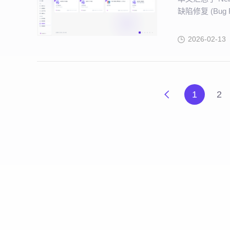
缺陷修复 (Bug 
2026-02-13
1
2