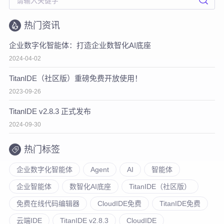
热门资讯
企业数字化智能体：打造企业数智化AI底座
2024-04-02
TitanIDE（社区版）重磅免费开放使用！
2023-09-26
TitanIDE v2.8.3 正式发布
2024-09-30
热门标签
企业数字化智能体
Agent
AI
智能体
企业智能体
数智化AI底座
TitanIDE（社区版）
免费在线代码编辑器
CloudIDE免费
TitanIDE免费
云端IDE
TitanIDE v2.8.3
CloudIDE