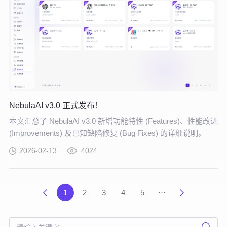
NebulaAI v3.0 正式发布！
本文汇总了 NebulaAI v3.0 新增功能特性 (Features)、性能改进
(Improvements) 及已知缺陷修复 (Bug Fixes) 的详细说明。
2026-02-13
4024
1
2
3
4
5
···