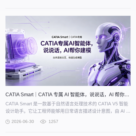
的知识网络。
CATIA Smart｜CATIA 专属 AI 智能体，说说话，AI 帮你建模
CATIA Smart 是一款基于自然语言处理技术的 CATIA V5 智能
设计助手。它让工程师能够用日常语言描述设计意图，由 AI 自
动解析并在 CATIA V5 中生成精确的三维模型。
2026-06-30
1257