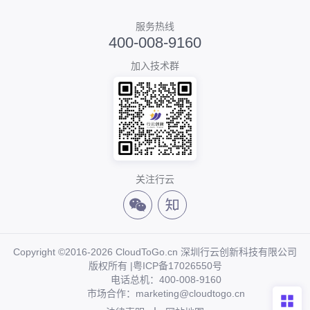
服务热线
400-008-9160
加入技术群
关注行云
Copyright ©2016-2026 CloudToGo.cn 深圳行云创新科技有限公司
版权所有 |
粤ICP备17026550号
电话总机：400-008-9160
市场合作：marketing@cloudtogo.cn