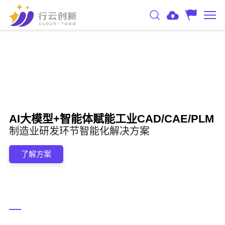
AI大模型+智能体赋能工业CAD/CAE/PLM
制造业研发环节智能化解决方案
了解方案