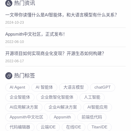
热门资讯
一文带你读懂什么是AI智能体，和大语言模型有什么关系？
2024-10-23
Appsmith中文社区，正式发布！
2022-06-10
开源项目如何实现商业化变现？开源生态如何构建？
2022-06-17
热门标签
AI Agent
AI 智能体
大语言模型
chatGPT
企业智能体
企业数智化智能体
人工智能
AI应用解决方案
企业AI解决方案
AI智能应用
Appsmith中文社区
Appsmith
前端低代码
代码编辑器
云端IDE
在线IDE
TitanIDE