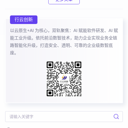
行云创新
以云原生+AI 为核心，双轨聚焦：AI 赋能软件研发、AI 赋
能工业升级。依托前沿数智技术，助力企业实现业务全链
路智能化升级，打造安全、透明、可靠的企业级数智底
座。