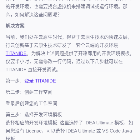
的开发环境，也需要找台虚拟机来搭建调试或运行环境。那
么，如何解决这些问题呢？
解决方案
当前，我们处在云原生时代，得益于云原生技术的快速发展，
行云创新基于云原生技术研发了一套全云端的开发环境
TITANIDE
。为解决上述问题提供了开箱即用的开发环境模板，
仅要半小时，无需修改一行代码，通过以下几步就可以在
TITANIDE 直接开发调试。
第一步：
登录 TITANIDE
第二步：创建工作空间
登录后创建您的工作空间
第三步：选择开发环境模板
选择相应的开发环境模板, 这里选择了 IDEA Ultimate 模板，如
果您没有 License，可以选择 IDEA Ultimate 或 VS Code Java
模板。