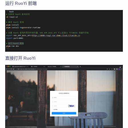
运行 RuoYi 前端
直接打开 RuoYi