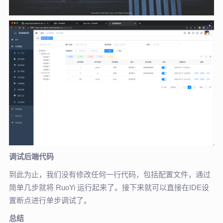
调试后端代码
到此为止，我们没有修改任何一行代码，包括配置文件，通过
简单几步就将 RuoYi 运行起来了。接下来就可以直接在IDE设
置断点进行单步调试了。
总结