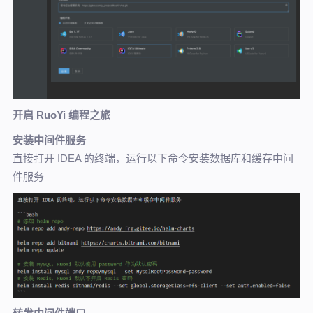
开启 RuoYi 编程之旅
安装中间件服务
直接打开 IDEA 的终端，运行以下命令安装数据库和缓存中间
件服务