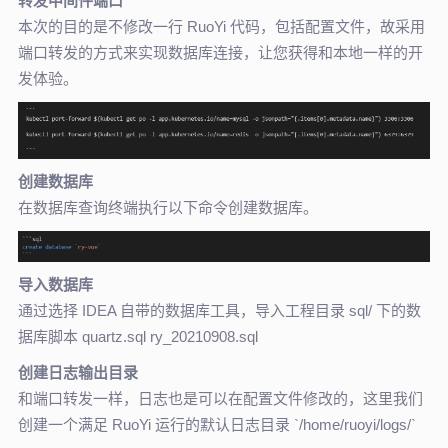
转发中间件端口
本次的目的是不修改一行 RuoYi 代码，包括配置文件，故采用
端口转发的方式来实现数据库连接，让您获得和本地一样的开
发体验。
创建数据库
在数据库查询终端执行以下命令创建数据库。
导入数据库
通过选择 IDEA 自带的数据库工具，导入工程目录 sql/ 下的数
据库脚本 quartz.sql ry_20210908.sql
创建日志输出目录
和端口转发一样，日志也是可以在配置文件修改的，这里我们
创建一个满足 RuoYi 运行的默认日志目录 `/home/ruoyi/logs/`