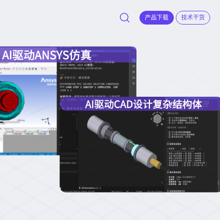
产品下载
技术干货