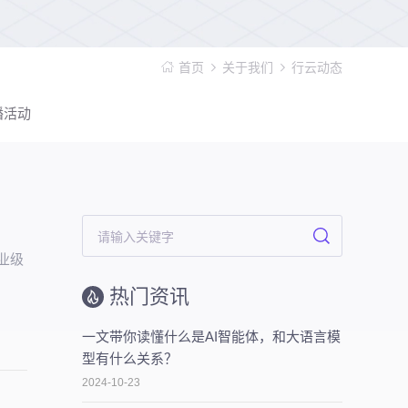
首页
关于我们
行云动态
播活动
企业级
热门资讯
一文带你读懂什么是AI智能体，和大语言模
型有什么关系？
2024-10-23