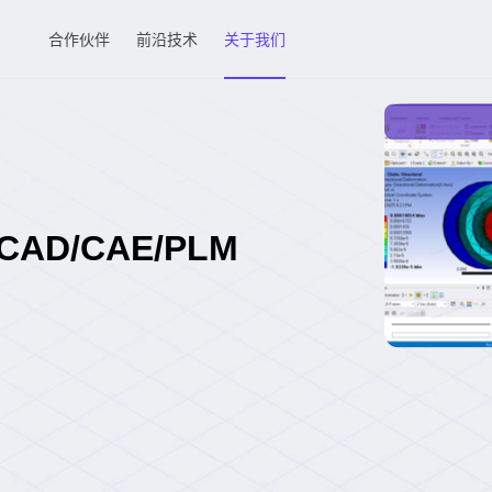
合作伙伴
前沿技术
关于我们
D/CAE/PLM