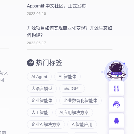
Appsmith中文社区，正式发布！
2022-06-10
开源项目如何实现商业化变现？开源生态如
何构建？
2022-06-17
热门标签
谱与大
AI Agent
AI 智能体
、可持
大语言模型
chatGPT
企业智能体
企业数智化智能体
人工智能
AI应用解决方案
企业AI解决方案
AI智能应用
识图