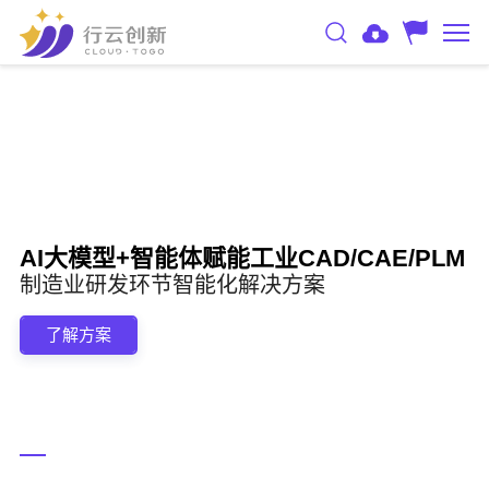
AI大模型+智能体赋能工业CAD/CAE/PLM
制造业研发环节智能化解决方案
了解方案