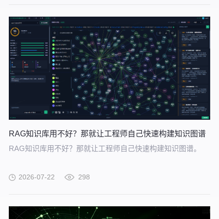
RAG知识库用不好？那就让工程师自己快速构建知识图谱
RAG知识库用不好？那就让工程师自己快速构建知识图谱。
2026-07-22
298