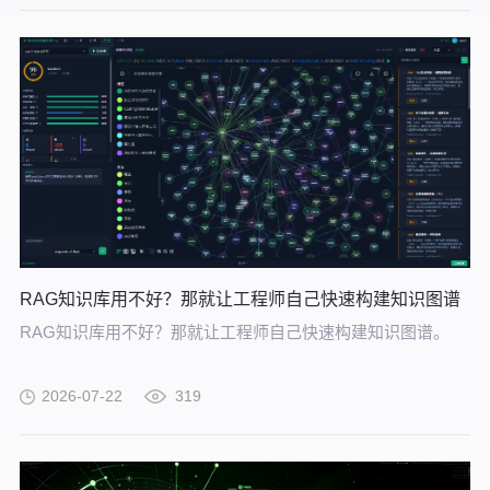
RAG知识库用不好？那就让工程师自己快速构建知识图谱
RAG知识库用不好？那就让工程师自己快速构建知识图谱。
2026-07-22
319