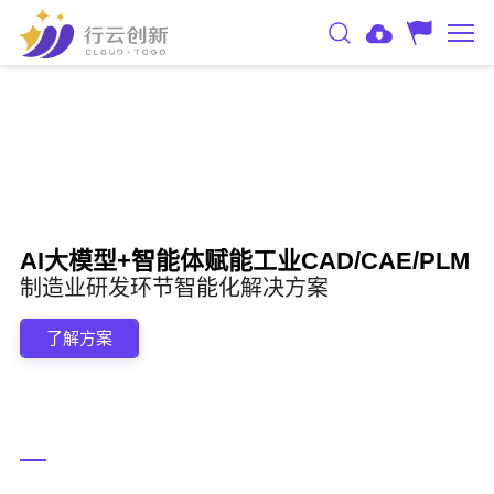
AI大模型+智能体赋能工业CAD/CAE/PLM
制造业研发环节智能化解决方案
了解方案