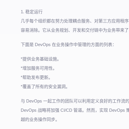
1. 稳定运行
几乎每个组织都在努力处理耦合服务、对第三方应用程序的
容易消除。它从业务规划、开发和交付链中为业务带来了
下面是 DevOps 在业务操作中管理的方面的列表：
*提供业务基础设施。
*增加服务可用性。
*帮助发布更新。
*覆盖了所有的安全漏洞。
与 DevOps 一起工作的团队可以利用定义良好的工
DevOps 战略将加强 CI/CD 管道。然而，实现 D
越的业务操作同步。