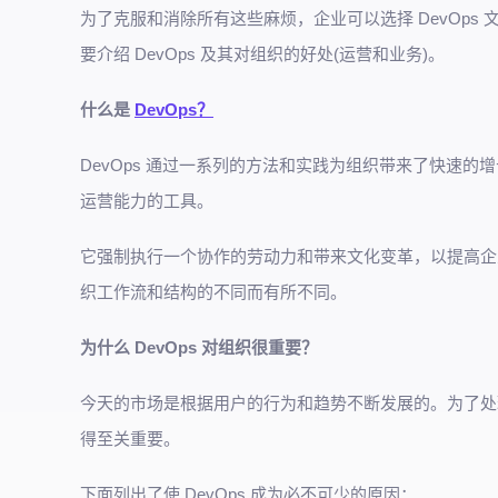
为了克服和消除所有这些麻烦，企业可以选择 DevOp
要介绍 DevOps 及其对组织的好处(运营和业务)。
什么是
DevOps？
DevOps 通过一系列的方法和实践为组织带来了快速的
运营能力的工具。
它强制执行一个协作的劳动力和带来文化变革，以提高企业
织工作流和结构的不同而有所不同。
为什么 DevOps 对组织很重要？
今天的市场是根据用户的行为和趋势不断发展的。为了处理
得至关重要。
下面列出了使 DevOps 成为必不可少的原因：