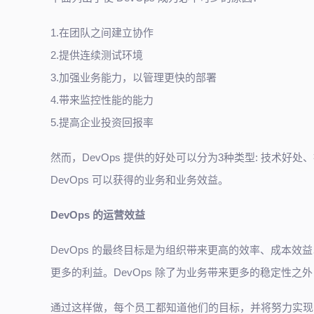
1.在团队之间建立协作
2.提供连续测试环境
3.加强业务能力，以管理更快的部署
4.带来监控性能的能力
5.提高企业投资回报率
然而，DevOps 提供的好处可以分为3种类型: 技术
DevOps 可以获得的业务和业务效益。
DevOps 的运营效益
DevOps 的最终目标是为组织带来更高的效率、成本效益
更多的利益。DevOps 除了为业务带来更多的稳定性
通过这样做，每个员工都知道他们的目标，并将努力实现它。