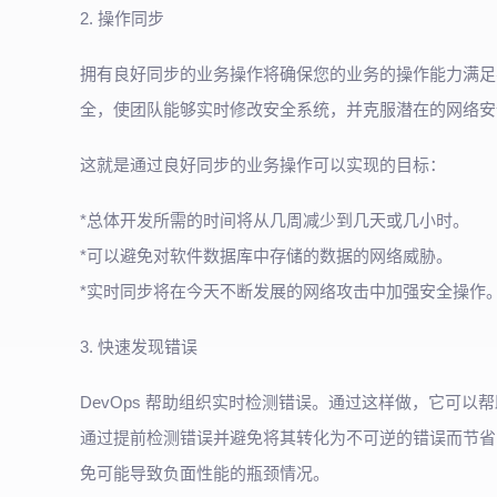
2. 操作同步
拥有良好同步的业务操作将确保您的业务的操作能力满足
全，使团队能够实时修改安全系统，并克服潜在的网络安
这就是通过良好同步的业务操作可以实现的目标：
*总体开发所需的时间将从几周减少到几天或几小时。
*可以避免对软件数据库中存储的数据的网络威胁。
*实时同步将在今天不断发展的网络攻击中加强安全操作
3. 快速发现错误
DevOps 帮助组织实时检测错误。通过这样做，它可以
通过提前检测错误并避免将其转化为不可逆的错误而节省了
免可能导致负面性能的瓶颈情况。