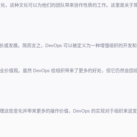
s 文化，这种文化可以为他们的团队带来协作性质的工作。这里是关于
增长或发展。简而言之，DevOps 可以被定义为一种增强组织的开发和
价值观。虽然 DevOps 给组织带来了更多的好处，但它仍然会因
这些变化并带来更多的操作价值，DevOps 的实现对于组织来说变