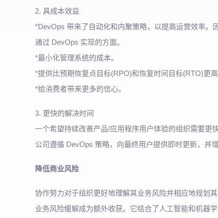
2. 具成本效益
*DevOps 带来了自动化和内聚策略，以提高运营效
通过 DevOps 实现的方面。
*最小化管理系统的成本。
*提供比预期恢复点目标(RPO)和恢复时间目标(RTO)更高
*给消费者带来更多的信心。
3. 更快的解决时间
一个希望持续改善产品/应用程序用户体验的组织需要更快的
公司遵循 DevOps 策略，向最终用户提供即时更新，并
降低商业风险
协作努力对于组织更好地理解其业务风险并相应地规划其业
业务风险缓解成为额外收获。它结合了人工智能和机器学