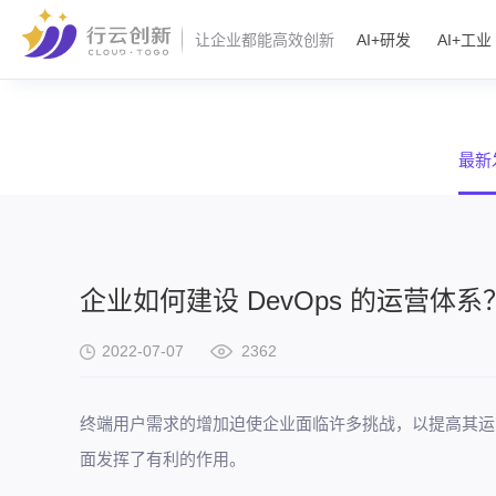
AI+研发
AI+工业
让企业都能高效创新
最新
企业如何建设 DevOps 的运营体
2022-07-07
2362
终端用户需求的增加迫使企业面临许多挑战，以提高其运
面发挥了有利的作用。