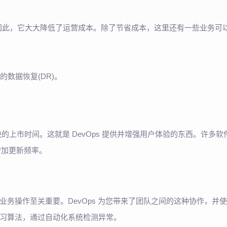
率。因此，它大大降低了运营成本。除了节省成本，这里还有一些业务可
的数据恢复(DR)。
上市时间。这就是 DevOps 提供并增强用户体验的东西。许多软
增加更新频率。
务操作至关重要。DevOps 为您带来了团队之间的这种协作，并使
习算法，通过自动化系统检测异常。