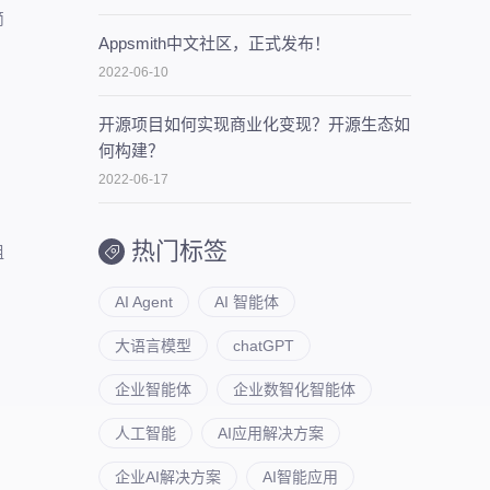
简
Appsmith中文社区，正式发布！
2022-06-10
开源项目如何实现商业化变现？开源生态如
何构建？
2022-06-17
热门标签
组
AI Agent
AI 智能体
大语言模型
chatGPT
企业智能体
企业数智化智能体
人工智能
AI应用解决方案
企业AI解决方案
AI智能应用