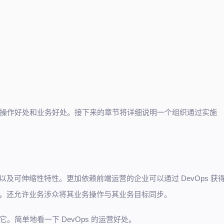
好处、操作好处和业务好处。接下来的章节将详细说明一个组织通过实施
以及可伸缩性特性。更加依赖前端运营的企业可以通过 DevOps 获
之外，还允许业务涉众将其业务操作与其业务目标同步。
简单地看一下 DevOps 的运营好处。