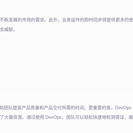
不断发展的市场的需求。此外，业务运作的即时同步将提供更多的
全威胁。
。
帮助团队提高产品质量和产品交付所需的时间。更重要的是，DevOps
大量资源。通过使用 DevOps，团队可以轻松快速地检测错误，避