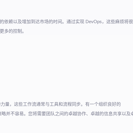
依赖以及增加到达市场的时间。通过实现 DevOps，这些麻烦将很
更多的控制。
作流的力量，这些工作流通常与工具和流程同步。有一个组织良好的
evOps 策略并不容易。您将需要团队之间的卓越协作、卓越的信息共享以及