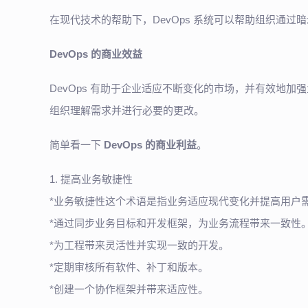
在现代技术的帮助下，DevOps 系统可以帮助组织通
DevOps 的商业效益
DevOps 有助于企业适应不断变化的市场，并有效地加
组织理解需求并进行必要的更改。
简单看一下
DevOps 的商业利益
。
1. 提高业务敏捷性
*业务敏捷性这个术语是指业务适应现代变化并提高用户
*通过同步业务目标和开发框架，为业务流程带来一致性
*为工程带来灵活性并实现一致的开发。
*定期审核所有软件、补丁和版本。
*创建一个协作框架并带来适应性。