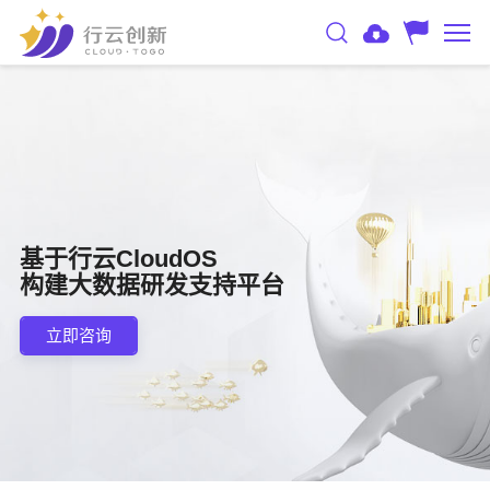
基于行云CloudOS
构建大数据研发支持平台
立即咨询