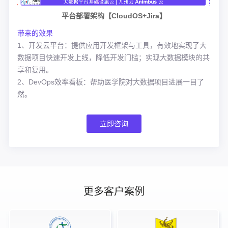
平台部署架构【CloudOS+Jira】
带来的效果
1、开发云平台：提供应用开发框架与工具，有效地实现了大
数据项目快速开发上线，降低开发门槛；实现大数据模块的共
享和复用。
2、DevOps效率看板：帮助医学院对大数据项目进展一目了
然。
立即咨询
更多客户案例