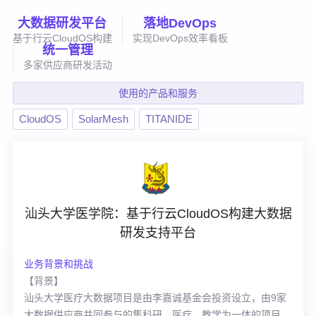
大数据研发平台
落地DevOps
基于行云CloudOS构建
实现DevOps效率看板
统一管理
多家供应商研发活动
使用的产品和服务
CloudOS
SolarMesh
TITANIDE
汕头大学医学院：基于行云CloudOS构建大数据
研发支持平台
业务背景和挑战
【背景】
汕头大学医疗大数据项目是由李嘉诚基金会投资设立，由9家
大数据供应商共同参与的集科研、医疗、教学为一体的项目。