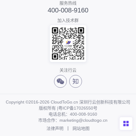
服务热线
400-008-9160
加入技术群
关注行云
Copyright ©2016-2026 CloudToGo.cn 深圳行云创新科技有限公司
版权所有 |
粤ICP备17026550号
电话总机：400-008-9160
市场合作：marketing@cloudtogo.cn
法律声明
网站地图