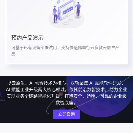
预约产品演示
可基于已有设备部署试用，支持快速部署行云多款云原生产
品
以云原生、AI 融合技术为核心，双轨聚焦 AI 赋能软件研发、
AI 赋能工业升级两大核心领域。依托前沿数智技术，助力企业
实现业务全链路智能化升级，打造安全、透明、可靠的企业级
数智底座。
立即咨询