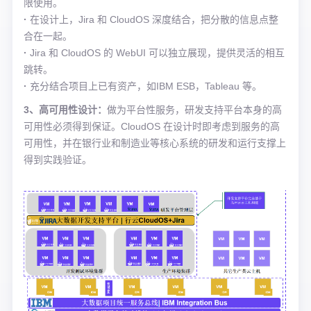
限使用。
·
在设计上，Jira 和 CloudOS 深度结合，把分散的信息点整
合在一起。
·
Jira 和 CloudOS 的 WebUI 可以独立展现，提供灵活的相互
跳转。
·
充分结合项目上已有资产，如IBM ESB，Tableau 等。
3、高可用性设计：
做为平台性服务，研发支持平台本身的高
可用性必须得到保证。CloudOS 在设计时即考虑到服务的高
可用性，并在银行业和制造业等核心系统的研发和运行支撑上
得到实践验证。