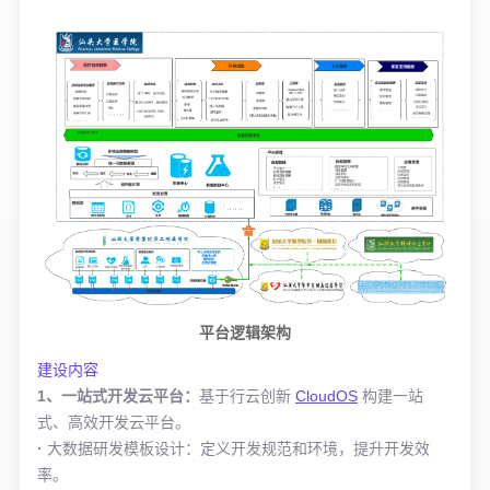
平台逻辑架构
建设内容
1、一站式开发云平台：
基于行云创新
CloudOS
构建一站
式、高效开发云平台。
·
大数据研发模板设计：定义开发规范和环境，提升开发效
率。