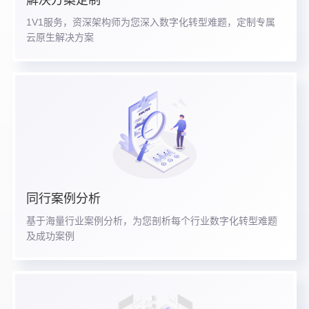
解决方案定制
1V1服务，资深架构师为您深入数字化转型难题，定制专属
云原生解决方案
同行案例分析
基于海量行业案例分析，为您剖析每个行业数字化转型难题
及成功案例