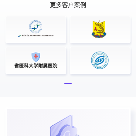
更多客户案例