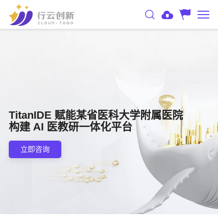
TitanIDE 赋能某省医科大学附属医院
构建 AI 医教研一体化平台
立即咨询