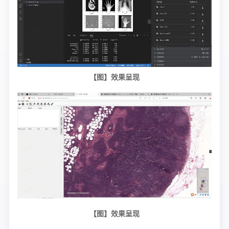
【图】效果呈现
【图】效果呈现