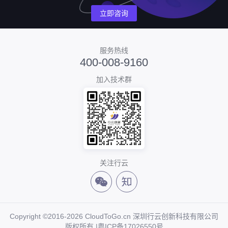
立即咨询
服务热线
400-008-9160
加入技术群
关注行云
Copyright ©2016-2026 CloudToGo.cn 深圳行云创新科技有限公司
版权所有 |
粤ICP备17026550号