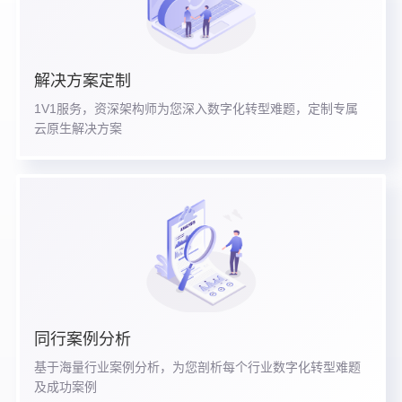
解决方案定制
1V1服务，资深架构师为您深入数字化转型难题，定制专属
云原生解决方案
同行案例分析
基于海量行业案例分析，为您剖析每个行业数字化转型难题
及成功案例