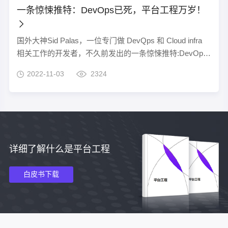
一条惊悚推特：DevOps已死，平台工程万岁！
国外大神Sid Palas，一位专门做 DevQps 和 Cloud infra
相关工作的开发者，不久前发出的一条惊悚推特:DevOps
isdead，long live Platform Engineering(DevOps已死，平
2022-11-03
2324
台工程万岁!)，引爆了开发者们的焦虑与愤懑。
详细了解什么是平台工程
白皮书下载