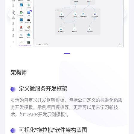
架构师
定义微服务开发框架
灵活的自定义开发框架模板，包括公司定义的标准化微服
务开发模板，示例项目模板等。更是可以用来学习新技
术，如“DAPR开发示例模板”。
可视化“拖拉拽”软件架构蓝图