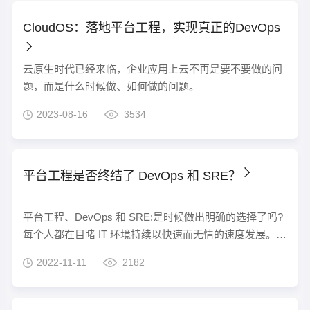
CloudOS：落地平台工程，实现真正的DevOps
云原生时代已经来临，企业应用上云不再是要不要做的问
题，而是什么时候做、如何做的问题。
2023-08-16
3534
平台工程是否终结了 DevOps 和 SRE？
平台工程、DevOps 和 SRE:是时候做出明确的选择了吗?
每个人都在目睹 IT 环境持续以快速而无情的速度发展。每
天，市场不仅为企业提供着新的技术和新的工具，而且还
2022-11-11
2182
提供管理信息系统和应用程序开发的新方法。