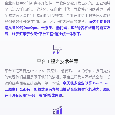
企业的数字化创新离不开软件，而软件是被开发出来的。工业领域
早已进入“自动化、模块化、标准化”时代，而软件还相距甚远，甚
至依然有大量的“土法炼钢”开发模式。企业在业务上的快速发展已
经倒逼软件开发在“道、法、术、器”各层面的变革。
而这个专业领
域从曾经的DevOps、云原生、低代码、IDP等各种维度的独立发
展，终于汇聚于今天“平台工程”这个统一体系下。
平台工程之技术差异
平台工程不否定DevOps、云原生、低代码、IDP的价值，反而充分
的包容他们甚至是基于他们的演进。平台工程反对不考虑全貌、长
远的统筹而独立建设某一单一领域。
今天很多企业似乎 DevOps、
云原生什么都有，但依然没有释放出推动企业数智化的动力，原因
在于没有应用“平台工程”的整体思路
。