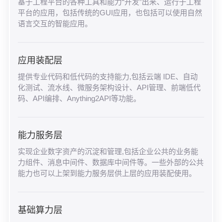
基于工程平台的各种工具和能力“开发”出来、运行于工程
平台的应用，包括传统的GUI应用，也包括可以使用自然
语言交互的智能应用。
应用装配层
提供专业代码和低代码的支持能力,包括云端 IDE、自动
化测试、流水线、微服务架构设计、API管理、前端低代
码、API编排、Anything2API等功能。
能力服务层
实现企业数字资产的沉淀和管理,包括企业公共的业务能
力组件、消息中间件、数据库中间件等。一些外部的公共
能力也可以上架到能力服务层供上层的应用装配使用。
基础算力层