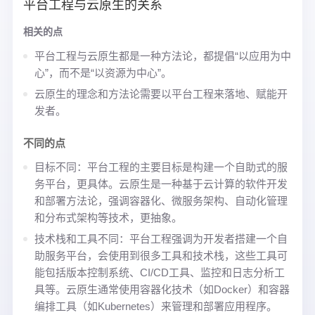
平台工程与云原生的关系
相关的点
平台工程与云原生都是一种方法论，都提倡“以应用为中
心”，而不是“以资源为中心”。
云原生的理念和方法论需要以平台工程来落地、赋能开
发者。
不同的点
目标不同：平台工程的主要目标是构建一个自助式的服
务平台，更具体。云原生是一种基于云计算的软件开发
和部署方法论，强调容器化、微服务架构、自动化管理
和分布式架构等技术，更抽象。
技术栈和工具不同：平台工程强调为开发者搭建一个自
助服务平台，会使用到很多工具和技术栈，这些工具可
能包括版本控制系统、CI/CD工具、监控和日志分析工
具等。云原生通常使用容器化技术（如Docker）和容器
编排工具（如Kubernetes）来管理和部署应用程序。