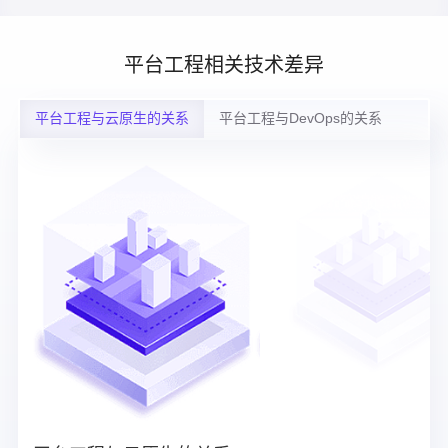
平台工程相关技术差异
平台工程与云原生的关系
平台工程与DevOps的关系