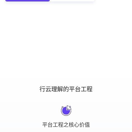
行云理解的平台工程
平台工程之核心价值