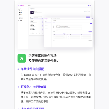
内容丰富的插件市场
及便捷自定义插件能力
海量插件自由搭配
与 Eolink 等 API 厂商进行深度合作，提供100+的插件资源，任
君自由选择和搭配使用。
可视化API统管编排
基于自家API编排产品，支持可视化API接口编排，对服务接口
具有统一管理能力，定义每个服务接口的API规范及相关测试用
例，支持工作流执行事务。