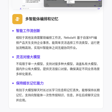
多智能体编排和记忆
智能工作流创新
相较于其他友商需繁琐编排工作流，NebulaAI 基于自家API编
排产品天生支持企业事务，能简单灵活选择工作流类型，运行更
加流畅高效，实现AI智能体之间无缝协同作业。
灵活对接大模型
不局限于单一大模型，支持对接多种大模型，涵盖私有大模型、
国内外公有大模型。提供灵活接口对接，确保满足不同业务场景
多样化需求。
保持超长记忆能力
有别于大模型聊天时长过长学习信息和记忆丢失，能够保持长期
记忆，支持向智能体一次性传授知识、信息，并在后续聊天记住
并应用。