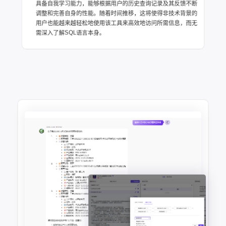
具备自我学习能力，能够根据用户的历史查询记录及其反馈不断
调整和完善自身的性能。随着时间推移，这将使得非技术背景的
用户也能越来越轻松地使用该工具来高效地访问所需信息，而无
需深入了解SQL语言本身。