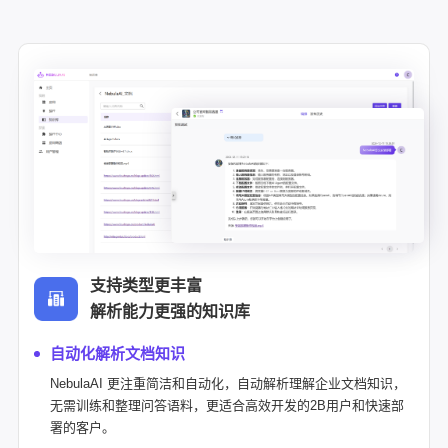
支持类型更丰富
解析能力更强的知识库
自动化解析文档知识
NebulaAI 更注重简洁和自动化，自动解析理解企业文档知识，
无需训练和整理问答语料，更适合高效开发的2B用户和快速部
署的客户。