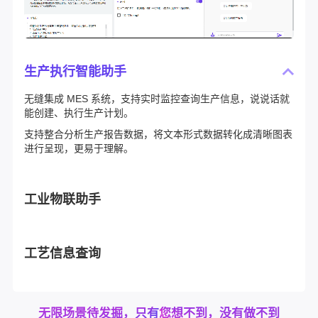
生产执行智能助手
无缝集成 MES 系统，支持实时监控查询生产信息，说说话就
能创建、执行生产计划。
支持整合分析生产报告数据，将文本形式数据转化成清晰图表
进行呈现，更易于理解。
工业物联助手
工艺信息查询
无限场景待发掘，只有您想不到，没有做不到