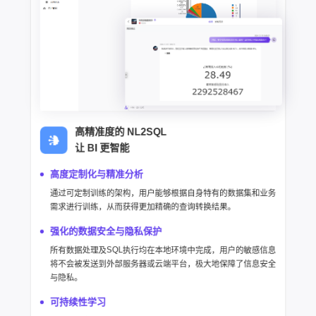
高精准度的 NL2SQL
让 BI 更智能
高度定制化与精准分析
通过可定制训练的架构，用户能够根据自身特有的数据集和业务
需求进行训练，从而获得更加精确的查询转换结果。
强化的数据安全与隐私保护
所有数据处理及SQL执行均在本地环境中完成，用户的敏感信息
将不会被发送到外部服务器或云端平台，极大地保障了信息安全
与隐私。
可持续性学习