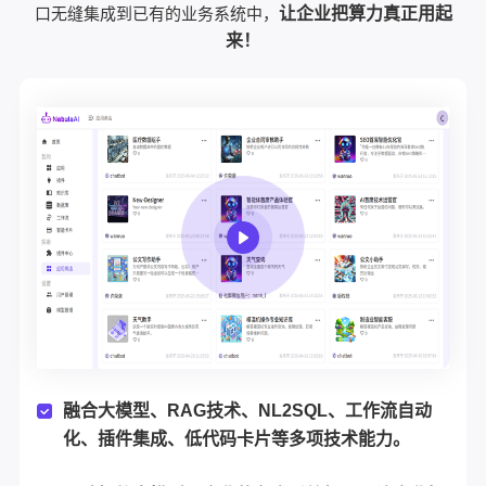
口无缝集成到已有的业务系统中，
让企业把算力真正用起
来！
融合大模型、RAG技术、NL2SQL、工作流自动
化、插件集成、低代码卡片等多项技术能力。