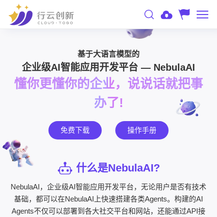
基于大语言模型的
企业级AI智能应用开发平台 — NebulaAI
懂你更懂你的企业，说说话就把事
办了!
免费下载
操作手册
什么是NebulaAI?
NebulaAI，企业级AI智能应用开发平台，无论用户是否有技术
基础，都可以在NebulaAI上快速搭建各类Agents。构建的AI
Agents不仅可以部署到各大社交平台和网站，还能通过API接