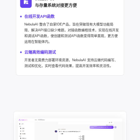
与存量系统对接更方便
在线开发API函数
NebulaAI 整合了自家IDE产品，旨在突破现有大模型功能局
限、解决API接口缺少难题，对接函数编程技术，实现在线开发
和调试API函数，使创建和测试API函数变得简单直观，更方便
运用在智能体内。
云端高效编码测试
开发者无需费力部署环境资源，NebulaAI 支持云端代码编写、
测试和优化，实时查看代码效果，提高开发效率和灵活性。