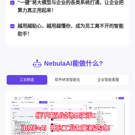
“一键”将大模型与企业的各类系统打通，让企业把
算力真正用起来！
越用越贴心，越用越懂你，成为员工离不开的智能
助手！
NebulaAI能做什么?
工业制造
软件研发智能化
企业智能客服