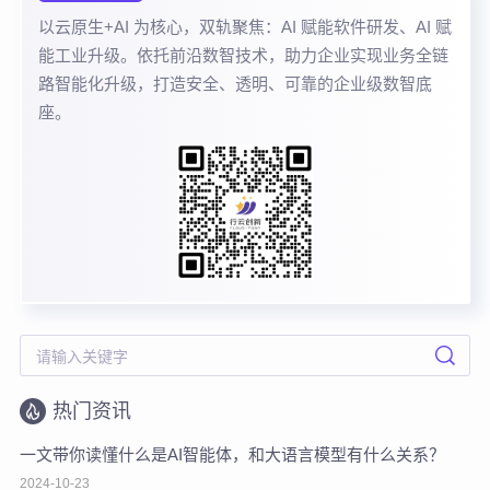
以云原生+AI 为核心，双轨聚焦：AI 赋能软件研发、AI 赋
能工业升级。依托前沿数智技术，助力企业实现业务全链
路智能化升级，打造安全、透明、可靠的企业级数智底
座。
热门资讯
一文带你读懂什么是AI智能体，和大语言模型有什么关系？
2024-10-23