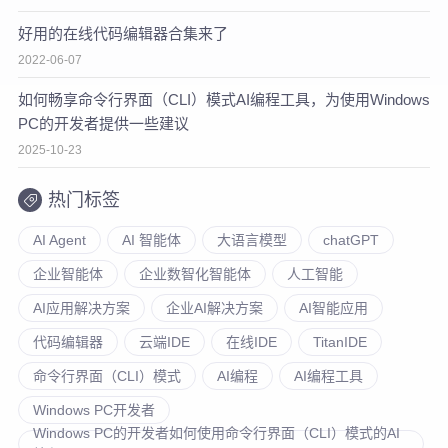
好用的在线代码编辑器合集来了
2022-06-07
如何畅享命令行界面（CLI）模式AI编程工具，为使用Windows
PC的开发者提供一些建议
2025-10-23
热门标签
AI Agent
AI 智能体
大语言模型
chatGPT
企业智能体
企业数智化智能体
人工智能
AI应用解决方案
企业AI解决方案
AI智能应用
代码编辑器
云端IDE
在线IDE
TitanIDE
命令行界面（CLI）模式
AI编程
AI编程工具
Windows PC开发者
Windows PC的开发者如何使用命令行界面（CLI）模式的AI