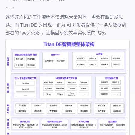
……
这些碎片化的工作流程不仅消耗大量时间，更会打断研发思
路。而 TitanIDE 的出现，正为 AI 开发者提供了一条从数据到
部署的 “高速公路”，让模型研发效率实现质的飞跃。