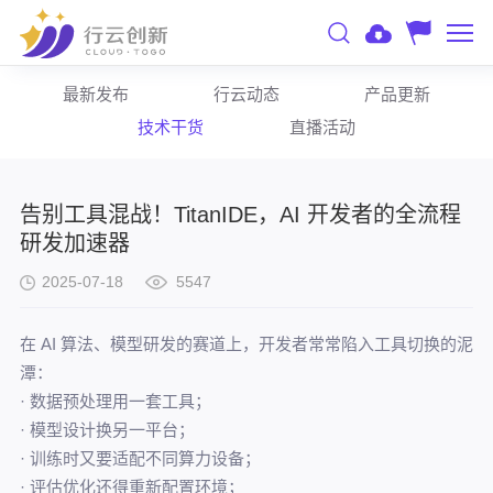
最新发布
行云动态
产品更新
技术干货
直播活动
告别工具混战！TitanIDE，AI 开发者的全流程
研发加速器
2025-07-18
5547
在 AI 算法、模型研发的赛道上，开发者常常陷入工具切换的泥
潭：
· 数据预处理用一套工具；
· 模型设计换另一平台；
· 训练时又要适配不同算力设备；
· 评估优化还得重新配置环境；