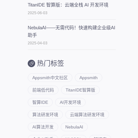
TitanIDE 智算版：云端全栈 AI 开发环境
、
2025-06-03
NebulaAI——无需代码！快速构建企业级AI
助手
2025-04-03
热门标签
Appsmith中文社区
Appsmith
前端低代码
TitanIDE智算版
智算IDE
AI开发环境
算法研发环境
云端算法研发环境
AI算法开发
NebulaAI