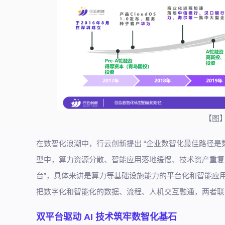
【图
在数智化浪潮中，行云创新提出 “企业数智化最佳路径是
型中，算力资源分散、智能应用落地缓慢、技术资产重复
台”，具体来讲是算力等基础设施能力的平台化和智能应
把数字化和智能化的数据、流程、人机交互融通，两者联
双平台驱动 AI 技术筑牢数智化基石