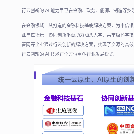
行云创新的 AI 能力早已在金融、政务、能源、制造等多
在金融领域，其打造的金融科技基底解决方案，为中信银
业单位场景，协同创新平台助力汕头大学、某市级科学技
管网等企业通过行云创新的解决方案，实现了资源的高效
行云创新的 AI 技术正全方位重塑行业发展模式。