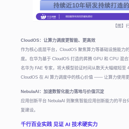
【图】
CloudOS：让算力调度更智能、更高效
作为核心底层平台，CloudOS 聚焦算力等基础设施能
度。在华为基于 CloudOS 打造的昇腾 GPU 和 CP
名华为 FAE 专家，将大模型验证时间从数天大幅缩短至
CloudOS 在 AI 算力调度中的核心价值 —— 让算力使
NebulaAI：加速数智化能力落地与价值沉淀
应用创新平台 NebulaAI 则聚焦智能应用创新能力
复建设。
千行百业实践 见证 AI 技术硬实力