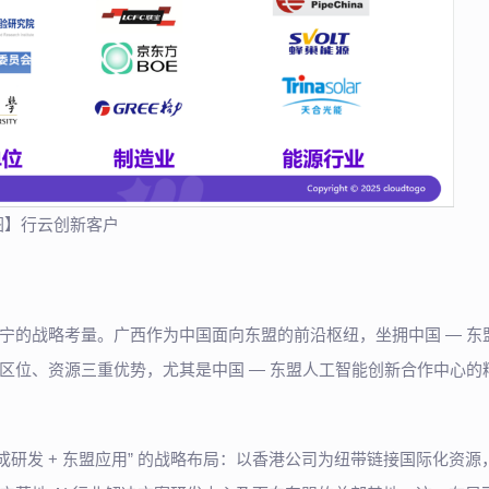
图】行云创新客户
宁的战略考量。广西作为中国面向东盟的前沿枢纽，坐拥中国 — 东
区位、资源三重优势，尤其是中国 — 东盟人工智能创新合作中心的
成研发 + 东盟应用” 的战略布局：以香港公司为纽带链接国际化资源