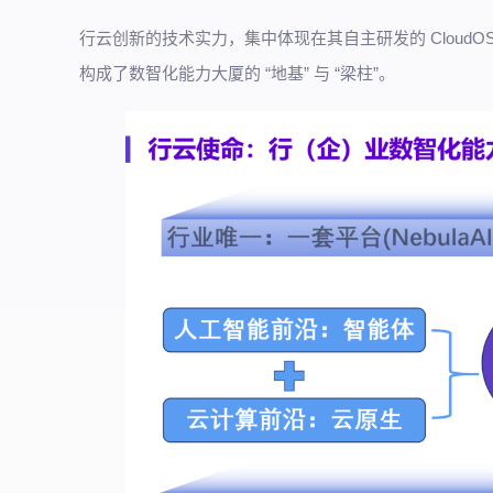
行云创新的技术实力，集中体现在其自主研发的 CloudOS
构成了数智化能力大厦的 “地基” 与 “梁柱”。