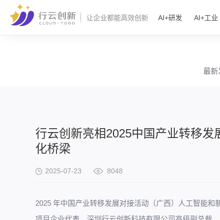
AI+研发
AI+工业
让企业都能高效创新
最新
行云创新亮相2025中国产业转移发展
化桥梁
2025-07-23
8048
2025 年中国产业转移发展对接活动（广西）人工智能
项目企业代表，深圳行云创新科技有限公司高级副总裁、