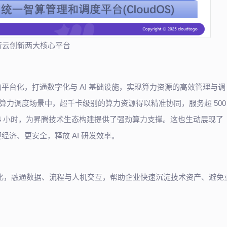
行云创新两大核心平台
力的平台化，打通数字化与 AI 基础设施，实现算力资源的高效管理与调
U 混合算力调度场景中，超千卡级别的算力资源得以精准协同，服务超 500
 4 小时，为昇腾技术生态构建提供了强劲算力支撑。这也生动展现了
用更经济、更安全，释放 AI 研发效率。
的平台化，融通数据、流程与人机交互，帮助企业快速沉淀技术资产、避免