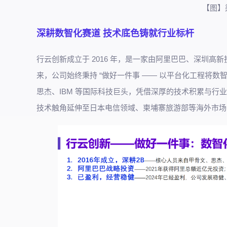
【图】
深耕数智化赛道 技术底色铸就行业标杆
行云创新成立于 2016 年，是一家由阿里巴巴、深圳
来，公司始终秉持 “做好一件事 —— 以平台化工程将数智
思杰、IBM 等国际科技巨头，凭借深厚的技术积累与
技术触角延伸至日本电信领域、柬埔寨旅游部等海外市场