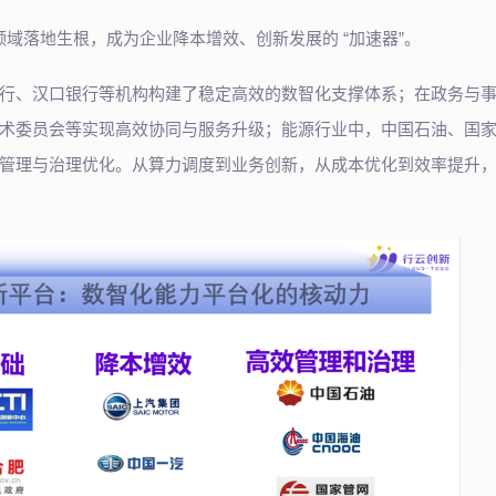
领域落地生根，成为企业降本增效、创新发展的 “加速器”。
行、汉口银行等机构构建了稳定高效的数智化支撑体系；在政务与
术委员会等实现高效协同与服务升级；能源行业中，中国石油、国
管理与治理优化。从算力调度到业务创新，从成本优化到效率提升