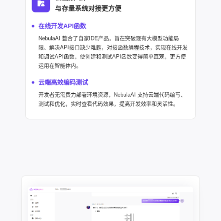
与存量系统对接更方便
在线开发API函数
NebulaAI 整合了自家IDE产品，旨在突破现有大模型功能局
限、解决API接口缺少难题，对接函数编程技术，实现在线开发
和调试API函数，使创建和测试API函数变得简单直观，更方便
运用在智能体内。
云端高效编码测试
开发者无需费力部署环境资源，NebulaAI 支持云端代码编写、
测试和优化，实时查看代码效果，提高开发效率和灵活性。