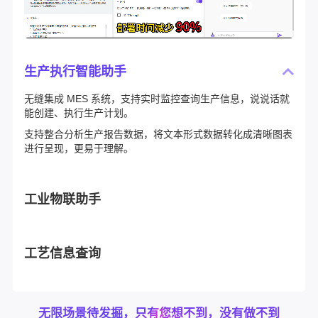
生产执行智能助手
无缝集成 MES 系统，支持实时监控查询生产信息，说说话就
能创建、执行生产计划。
支持整合分析生产报告数据，将文本形式数据转化成清晰图表
进行呈现，更易于理解。
工业物联助手
工艺信息查询
无限场景待发掘，只有您想不到，没有做不到