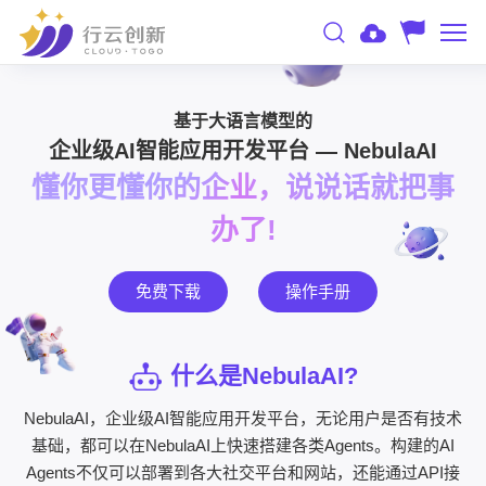
基于大语言模型的
企业级AI智能应用开发平台 — NebulaAI
懂你更懂你的企业，说说话就把事
办了!
免费下载
操作手册
什么是NebulaAI?
NebulaAI，企业级AI智能应用开发平台，无论用户是否有技术
基础，都可以在NebulaAI上快速搭建各类Agents。构建的AI
Agents不仅可以部署到各大社交平台和网站，还能通过API接