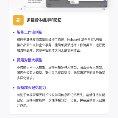
多智能体编排和记忆
智能工作流创新
相较于其他友商需繁琐编排工作流，NebulaAI 基于自家API编
排产品天生支持企业事务，能简单灵活选择工作流类型，运行更
加流畅高效，实现AI智能体之间无缝协同作业。
灵活对接大模型
不局限于单一大模型，支持对接多种大模型，涵盖私有大模型、
国内外公有大模型。提供灵活接口对接，确保满足不同业务场景
多样化需求。
保持超长记忆能力
有别于大模型聊天时长过长学习信息和记忆丢失，能够保持长期
记忆，支持向智能体一次性传授知识、信息，并在后续聊天记住
并应用。