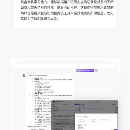
具备自我学习能力，能够根据用户的历史查询记录及其反馈不断
调整和完善自身的性能。随着时间推移，这将使得非技术背景的
用户也能越来越轻松地使用该工具来高效地访问所需信息，而无
需深入了解SQL语言本身。