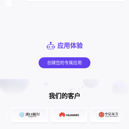
应用体验
创建您的专属应用
我们的客户