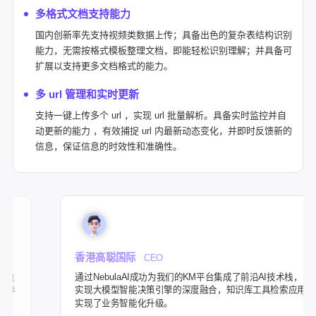
多格式文档支持能力
国内创新率先支持视频类数据上传；具备出色的复杂表结构识别
能力，无需按格式模板整理文档，即能轻松识别理解；并具备可
扩展以支持更多文档格式的能力。
多 url 管理和实时更新
支持一键上传多个 url ，实现 url 批量解析。具备实时监控并自
动更新的能力 ，有效捕捉 url 内最新动态变化，并即时反馈新的
信息，保证信息的时效性和准确性。
香港高聪国际
CEO
通过NebulaAI成功为我们的KM平台集成了前沿AI技术栈，
实现大模型智能决策引擎的深度融合，知识库工具检索应用
实现了业务智能化升级。