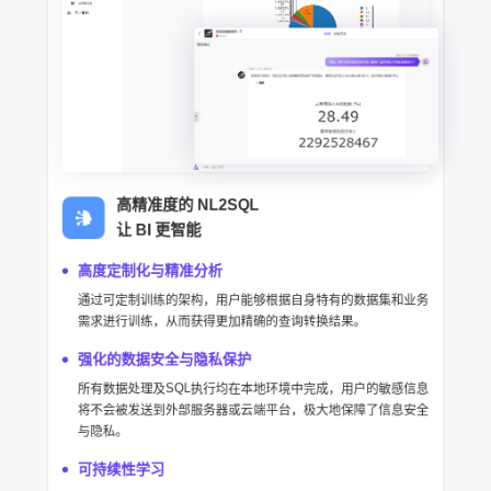
高精准度的 NL2SQL
让 BI 更智能
高度定制化与精准分析
通过可定制训练的架构，用户能够根据自身特有的数据集和业务
需求进行训练，从而获得更加精确的查询转换结果。
强化的数据安全与隐私保护
所有数据处理及SQL执行均在本地环境中完成，用户的敏感信息
将不会被发送到外部服务器或云端平台，极大地保障了信息安全
与隐私。
可持续性学习