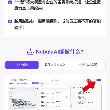
“一键”将大模型与企业的各类系统打通，让企业把
算力真正用起来！
越用越贴心，越用越懂你，成为员工离不开的智能
助手！
NebulaAI能做什么?
工业制造
软件研发智能化
企业智能客服