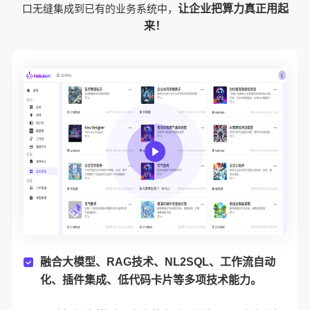
口无缝集成到已有的业务系统中，
让企业把算力真正用起
来！
融合大模型、RAG技术、NL2SQL、工作流自动
化、插件集成、低代码卡片等多项技术能力。