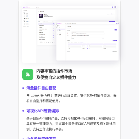
内容丰富的插件市场
及便捷自定义插件能力
海量插件自由搭配
与 Eolink 等 API 厂商进行深度合作，提供100+的插件资源，任
君自由选择和搭配使用。
可视化API统管编排
基于自家API编排产品，支持可视化API接口编排，对服务接口
具有统一管理能力，定义每个服务接口的API规范及相关测试用
例，支持工作流执行事务。