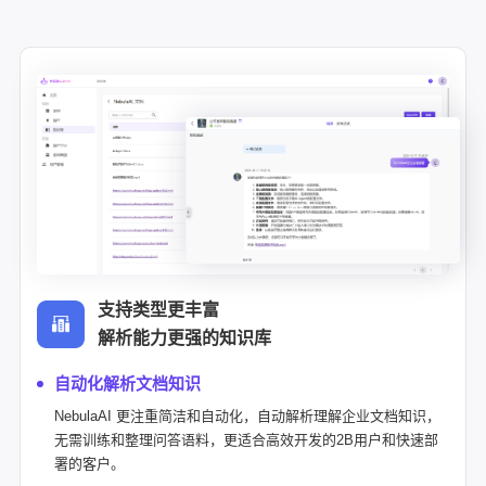
支持类型更丰富
解析能力更强的知识库
自动化解析文档知识
NebulaAI 更注重简洁和自动化，自动解析理解企业文档知识，
无需训练和整理问答语料，更适合高效开发的2B用户和快速部
署的客户。