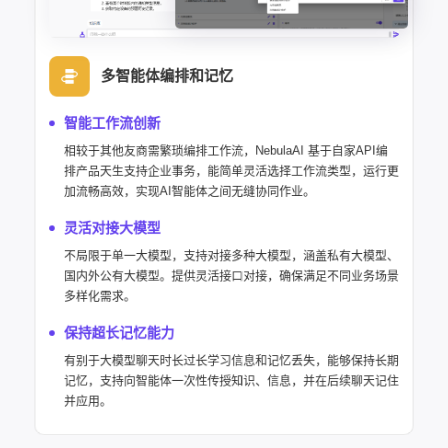
多智能体编排和记忆
智能工作流创新
相较于其他友商需繁琐编排工作流，NebulaAI 基于自家API编
排产品天生支持企业事务，能简单灵活选择工作流类型，运行更
加流畅高效，实现AI智能体之间无缝协同作业。
灵活对接大模型
不局限于单一大模型，支持对接多种大模型，涵盖私有大模型、
国内外公有大模型。提供灵活接口对接，确保满足不同业务场景
多样化需求。
保持超长记忆能力
有别于大模型聊天时长过长学习信息和记忆丢失，能够保持长期
记忆，支持向智能体一次性传授知识、信息，并在后续聊天记住
并应用。