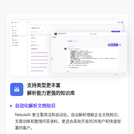
支持类型更丰富
解析能力更强的知识库
自动化解析文档知识
NebulaAI 更注重简洁和自动化，自动解析理解企业文档知识，
无需训练和整理问答语料，更适合高效开发的2B用户和快速部
署的客户。