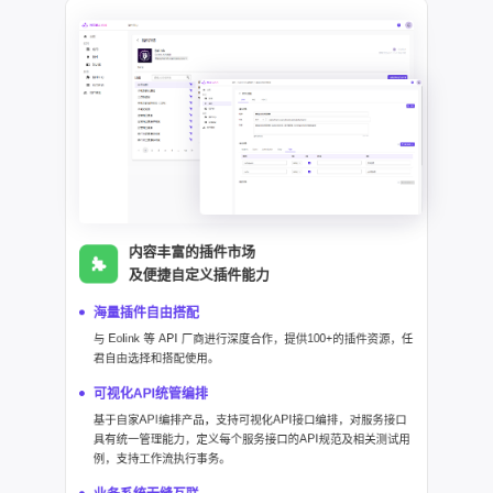
内容丰富的插件市场
及便捷自定义插件能力
海量插件自由搭配
与 Eolink 等 API 厂商进行深度合作，提供100+的插件资源，任
君自由选择和搭配使用。
可视化API统管编排
基于自家API编排产品，支持可视化API接口编排，对服务接口
具有统一管理能力，定义每个服务接口的API规范及相关测试用
例，支持工作流执行事务。