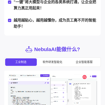
“一键”将大模型与企业的各类系统打通，让企业把
算力真正用起来！
越用越贴心，越用越懂你，成为员工离不开的智能
助手！
NebulaAI能做什么?
工业制造
软件研发智能化
企业智能客服