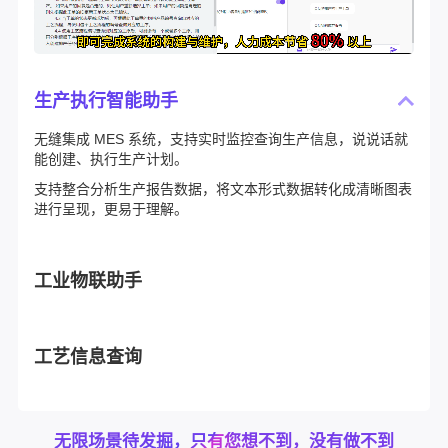
生产执行智能助手
无缝集成 MES 系统，支持实时监控查询生产信息，说说话就
能创建、执行生产计划。
支持整合分析生产报告数据，将文本形式数据转化成清晰图表
进行呈现，更易于理解。
工业物联助手
工艺信息查询
无限场景待发掘，只有您想不到，没有做不到