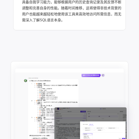
具备自我学习能力，能够根据用户的历史查询记录及其反馈不断
调整和完善自身的性能。随着时间推移，这将使得非技术背景的
用户也能越来越轻松地使用该工具来高效地访问所需信息，而无
需深入了解SQL语言本身。