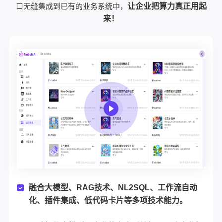
口无缝集成到已有的业务系统中，
让企业把算力真正用起
来！
融合大模型、RAG技术、NL2SQL、工作流自动
化、插件集成、低代码卡片等多项技术能力。