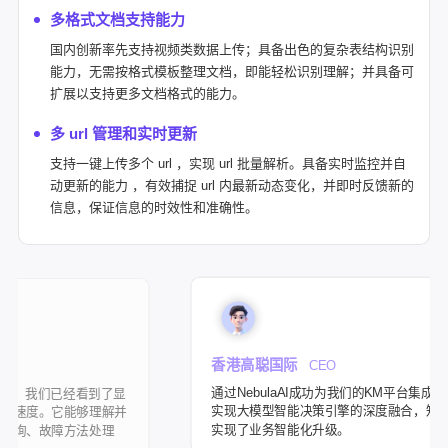
多格式文档支持能力
国内创新率先支持视频类数据上传；具备出色的复杂表结构识别
能力，无需按格式模板整理文档，即能轻松识别理解；并具备可
扩展以支持更多文档格式的能力。
多 url 管理和实时更新
支持一键上传多个 url ，实现 url 批量解析。具备实时监控并自
动更新的能力 ，有效捕捉 url 内最新动态变化，并即时反馈新的
信息，保证信息的时效性和准确性。
香港高聪国际
CEO
通过NebulaAI成功为我们的KM平台集成了前沿AI技术栈，
看到了显
实现大模型智能决策引擎的深度融合，知识库工具检索应
够理解并
实现了业务智能化升级。
法处理