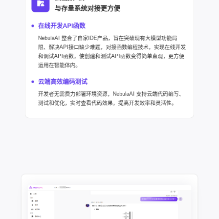
与存量系统对接更方便
在线开发API函数
NebulaAI 整合了自家IDE产品，旨在突破现有大模型功能局
限、解决API接口缺少难题，对接函数编程技术，实现在线开发
和调试API函数，使创建和测试API函数变得简单直观，更方便
运用在智能体内。
云端高效编码测试
开发者无需费力部署环境资源，NebulaAI 支持云端代码编写、
测试和优化，实时查看代码效果，提高开发效率和灵活性。