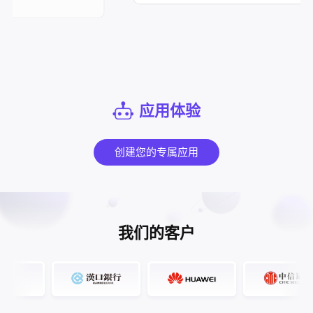
应用体验
创建您的专属应用
我们的客户