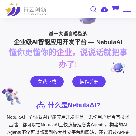
基于大语言模型的
企业级AI智能应用开发平台 — NebulaAI
懂你更懂你的企业，说说话就把事
办了!
免费下载
操作手册
什么是NebulaAI?
NebulaAI，企业级AI智能应用开发平台，无论用户是否有技术
基础，都可以在NebulaAI上快速搭建各类Agents。构建的AI
Agents不仅可以部署到各大社交平台和网站，还能通过API接