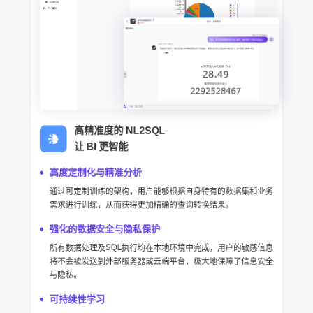
高精准度的 NL2SQL
让 BI 更智能
高度定制化与精准分析
通过可定制训练的架构，用户能够根据自身特有的数据集和业务
需求进行训练，从而获得更加精确的查询转换结果。
强化的数据安全与隐私保护
所有数据处理及SQL执行均在本地环境中完成，用户的敏感信息
将不会被发送到外部服务器或云端平台，极大地保障了信息安全
与隐私。
可持续性学习