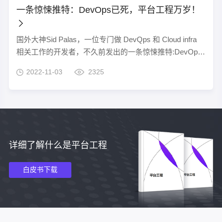
一条惊悚推特：DevOps已死，平台工程万岁！
国外大神Sid Palas，一位专门做 DevQps 和 Cloud infra
相关工作的开发者，不久前发出的一条惊悚推特:DevOps
isdead，long live Platform Engineering(DevOps已死，平
2022-11-03
2325
台工程万岁!)，引爆了开发者们的焦虑与愤懑。
详细了解什么是平台工程
白皮书下载