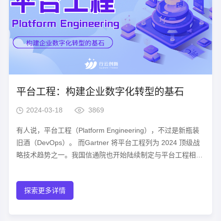
平台工程：构建企业数字化转型的基石
2024-03-18
3869
有人说，平台工程（Platform Engineering），不过是新瓶装
旧酒（DevOps）。 而Gartner 将平台工程列为 2024 顶级战
略技术趋势之一。我国信通院也开始陆续制定与平台工程相关
的技术标准。
探索更多详情