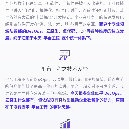
企业的数字化创新离不开软件，而软件是被开发出来的。工业领域
早已进入“自动化、模块化、标准化”时代，而软件还相距甚远，甚
至依然有大量的“土法炼钢”开发模式。企业在业务上的快速发展已
经倒逼软件开发在“道、法、术、器”各层面的变革。
而这个专业领
域从曾经的DevOps、云原生、低代码、IDP等各种维度的独立发
展，终于汇聚于今天“平台工程”这个统一体系下。
平台工程之技术差异
平台工程不否定DevOps、云原生、低代码、IDP的价值，反而充分
的包容他们甚至是基于他们的演进。平台工程反对不考虑全貌、长
远的统筹而独立建设某一单一领域。
今天很多企业似乎 DevOps、
云原生什么都有，但依然没有释放出推动企业数智化的动力，原因
在于没有应用“平台工程”的整体思路
。