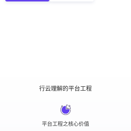
行云理解的平台工程
平台工程之核心价值