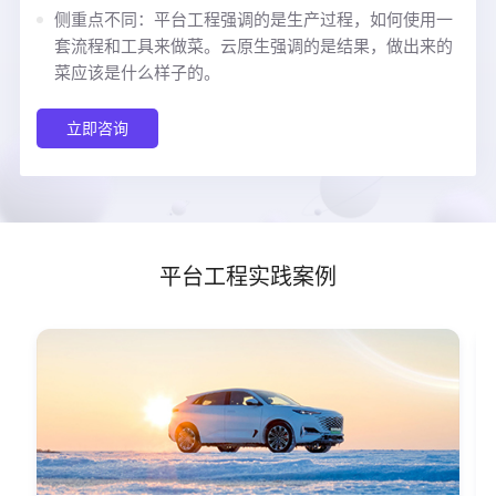
侧重点不同：平台工程强调的是生产过程，如何使用一
套流程和工具来做菜。云原生强调的是结果，做出来的
菜应该是什么样子的。
立即咨询
平台工程实践案例