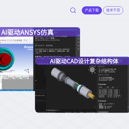
产品下载
技术干货