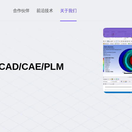
合作伙伴
前沿技术
关于我们
D/CAE/PLM