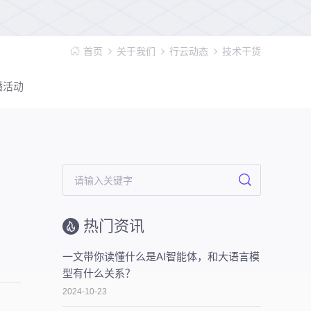
首页
关于我们
行云动态
技术干货
播活动
热门资讯
一文带你读懂什么是AI智能体，和大语言模
型有什么关系？
2024-10-23