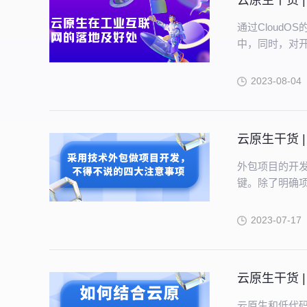
云原生干货 
通过Cloud
中，同时，对
2023-08-04
云原生干货 
外包项目的开
键。除了明确
等几个重点之外
高质量交付。
2023-07-17
云原生干货 
云原生和低代码