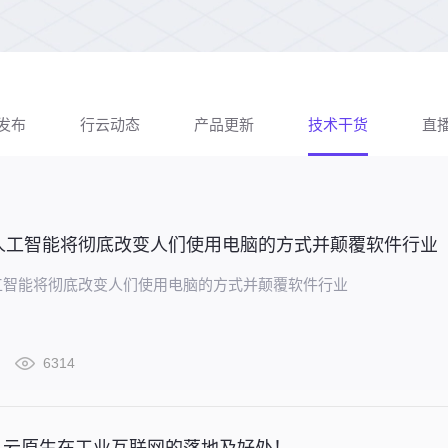
发布
行云动态
产品更新
技术干货
直
人工智能将彻底改变人们使用电脑的方式并颠覆软件行业
工智能将彻底改变人们使用电脑的方式并颠覆软件行业
6314