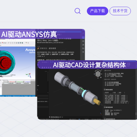
产品下载
技术干货