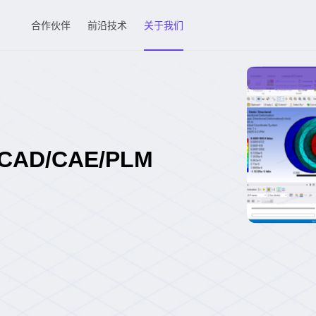
合作伙伴
前沿技术
关于我们
D/CAE/PLM