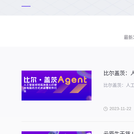
最新
比尔盖茨：
比尔盖茨：人
2023-11-22