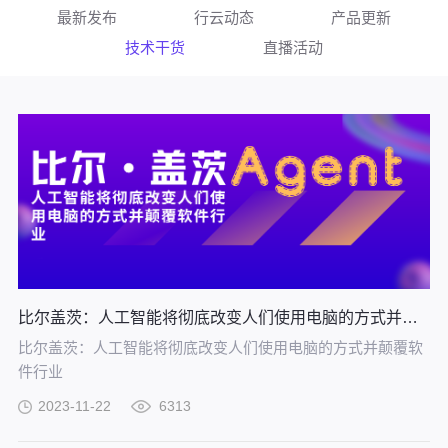
最新发布
行云动态
产品更新
技术干货
直播活动
比尔盖茨：人工智能将彻底改变人们使用电脑的方式并颠覆软件行业
比尔盖茨：人工智能将彻底改变人们使用电脑的方式并颠覆软
件行业
2023-11-22
6313