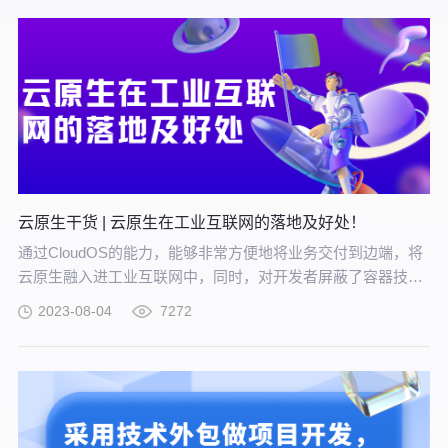
云原生干货 | 云原生在工业互联网的落地及好处！
通过CloudOS的能力，能够非常方便地将业务交付到边端，将
云原生融入进工业互联网中，同时，对开发者屏蔽了容器技术
的复杂度，保障其数据安全。
2023-08-04
7272