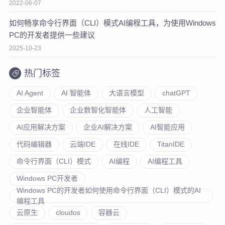
2022-06-07
如何畅享命令行界面（CLI）模式AI编程工具，为使用Windows
PC的开发者提供一些建议
2025-10-23
热门标签
AI Agent
AI 智能体
大语言模型
chatGPT
企业智能体
企业数智化智能体
人工智能
AI应用解决方案
企业AI解决方案
AI智能应用
代码编辑器
云端IDE
在线IDE
TitanIDE
命令行界面（CLI）模式
AI编程
AI编程工具
Windows PC开发者
Windows PC的开发者如何使用命令行界面（CLI）模式的AI
编程工具
云原生
cloudos
容器云