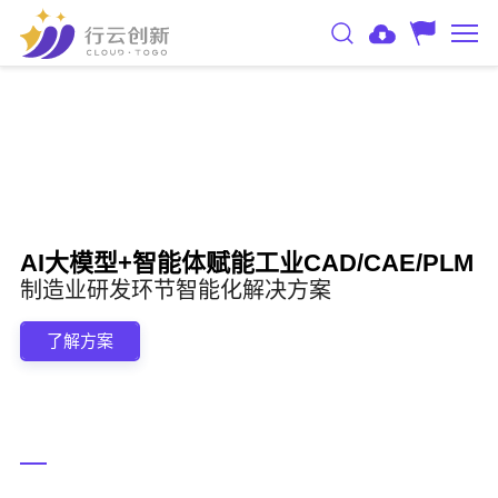
AI大模型+智能体赋能工业CAD/CAE/PLM
制造业研发环节智能化解决方案
了解方案