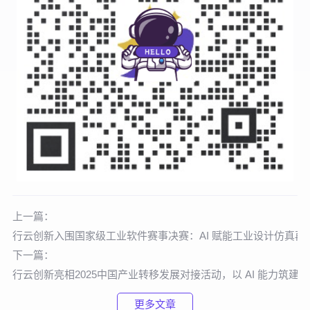
上一篇：
行云创新入围国家级工业软件赛事决赛：AI 赋能工业设计仿真再
下一篇：
行云创新亮相2025中国产业转移发展对接活动，以 AI 能力筑建中
更多文章