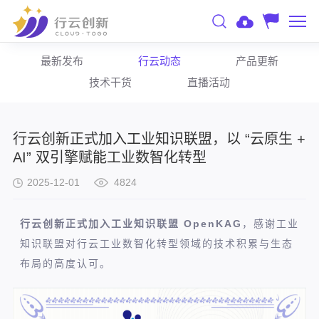
最新发布
行云动态
产品更新
技术干货
直播活动
行云创新正式加入工业知识联盟，以 “云原生 +
AI” 双引擎赋能工业数智化转型
2025-12-01
4824
行云创新正式加入工业知识联盟 OpenKAG
，感谢工业
知识联盟对行云工业数智化转型领域的技术积累与生态
布局的高度认可。