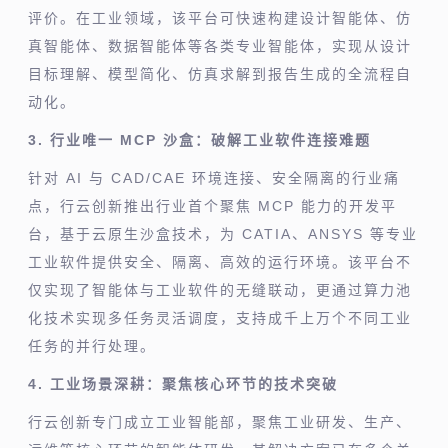
评价。在工业领域，该平台可快速构建设计智能体、仿
真智能体、数据智能体等各类专业智能体，实现从设计
目标理解、模型简化、仿真求解到报告生成的全流程自
动化。
3. 行业唯一 MCP 沙盒：破解工业软件连接难题
针对 AI 与 CAD/CAE 环境连接、安全隔离的行业痛
点，行云创新推出行业首个聚焦 MCP 能力的开发平
台，基于云原生沙盒技术，为 CATIA、ANSYS 等专业
工业软件提供安全、隔离、高效的运行环境。该平台不
仅实现了智能体与工业软件的无缝联动，更通过算力池
化技术实现多任务灵活调度，支持成千上万个不同工业
任务的并行处理。
4. 工业场景深耕：聚焦核心环节的技术突破
行云创新专门成立工业智能部，聚焦工业研发、生产、