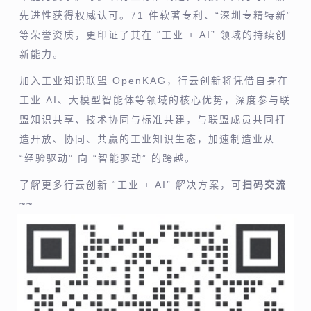
先进性获得权威认可。71 件软著专利、“深圳专精特新”
等荣誉资质，更印证了其在 “工业 + AI” 领域的持续创
新能力。
加入工业知识联盟 OpenKAG，行云创新将凭借自身在
工业 AI、大模型智能体等领域的核心优势，深度参与联
盟知识共享、技术协同与标准共建，与联盟成员共同打
造开放、协同、共赢的工业知识生态，加速制造业从
“经验驱动” 向 “智能驱动” 的跨越。
了解更多行云创新 “工业 + AI” 解决方案，可
扫码交流
~~