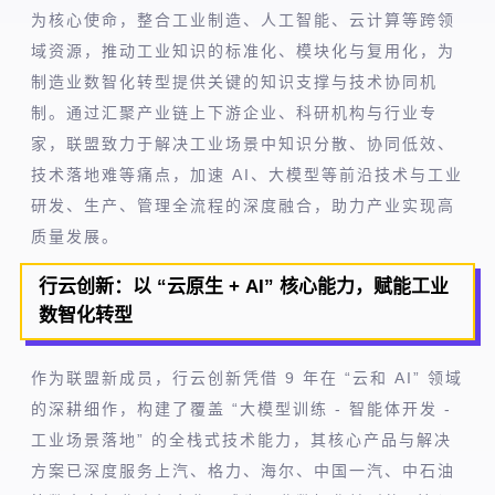
为核心使命，整合工业制造、人工智能、云计算等跨领
域资源，推动工业知识的标准化、模块化与复用化，为
制造业数智化转型提供关键的知识支撑与技术协同机
制。通过汇聚产业链上下游企业、科研机构与行业专
家，联盟致力于解决工业场景中知识分散、协同低效、
技术落地难等痛点，加速 AI、大模型等前沿技术与工业
研发、生产、管理全流程的深度融合，助力产业实现高
质量发展。
行云创新：以 “云原生 + AI” 核心能力，赋能工业
数智化转型
作为联盟新成员，行云创新凭借 9 年在 “云和 AI” 领域
的深耕细作，构建了覆盖 “大模型训练 - 智能体开发 -
工业场景落地” 的全栈式技术能力，其核心产品与解决
方案已深度服务上汽、格力、海尔、中国一汽、中石油