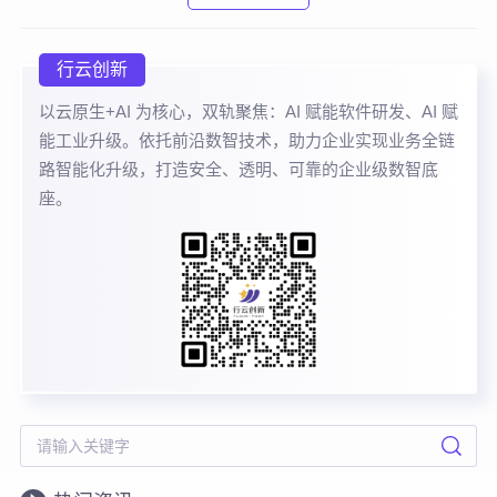
行云创新
以云原生+AI 为核心，双轨聚焦：AI 赋能软件研发、AI 赋
能工业升级。依托前沿数智技术，助力企业实现业务全链
路智能化升级，打造安全、透明、可靠的企业级数智底
座。