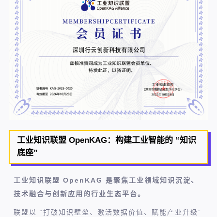
工业知识联盟 OpenKAG：构建工业智能的 “知识
底座”
工业知识联盟 OpenKAG 是聚焦工业领域知识沉淀、
技术融合与创新应用的行业生态平台。
联盟以 “打破知识壁垒、激活数据价值、赋能产业升级”