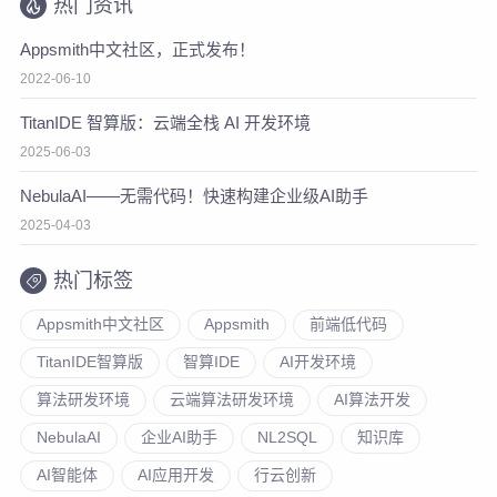
热门资讯
Appsmith中文社区，正式发布！
2022-06-10
TitanIDE 智算版：云端全栈 AI 开发环境
2025-06-03
NebulaAI——无需代码！快速构建企业级AI助手
2025-04-03
热门标签
Appsmith中文社区
Appsmith
前端低代码
TitanIDE智算版
智算IDE
AI开发环境
算法研发环境
云端算法研发环境
AI算法开发
NebulaAI
企业AI助手
NL2SQL
知识库
AI智能体
AI应用开发
行云创新