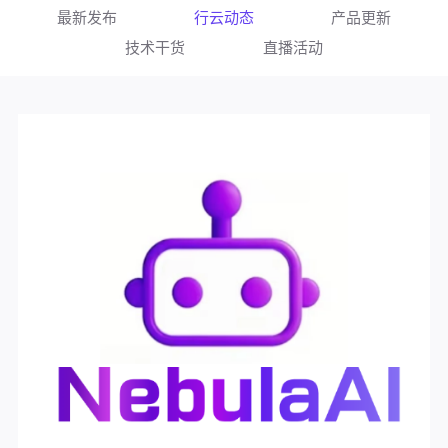
最新发布
行云动态
产品更新
技术干货
直播活动