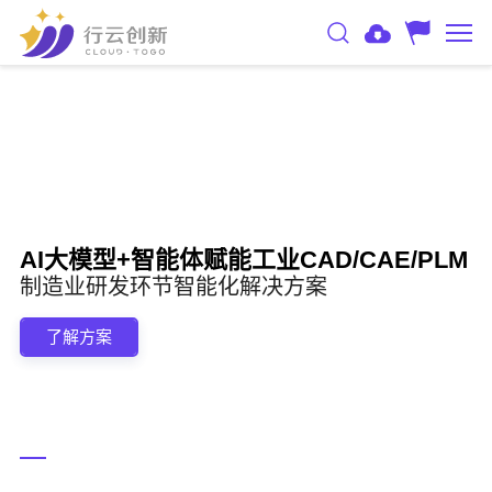
AI大模型+智能体赋能工业CAD/CAE/PLM
制造业研发环节智能化解决方案
了解方案