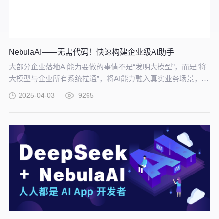
NebulaAI——无需代码！快速构建企业级AI助手
大部分企业落地AI能力要做的事情不是“发明大模型”，而是“将
大模型与企业所有系统拉通”，将AI能力融入真实业务场景，拉
通大模型与企业业务的工具就是——NebulaAI。
2025-04-03
9265