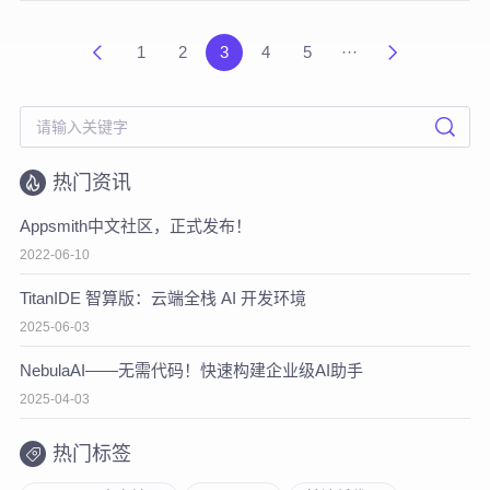
1
2
3
4
5
···
热门资讯
Appsmith中文社区，正式发布！
2022-06-10
TitanIDE 智算版：云端全栈 AI 开发环境
2025-06-03
NebulaAI——无需代码！快速构建企业级AI助手
2025-04-03
热门标签