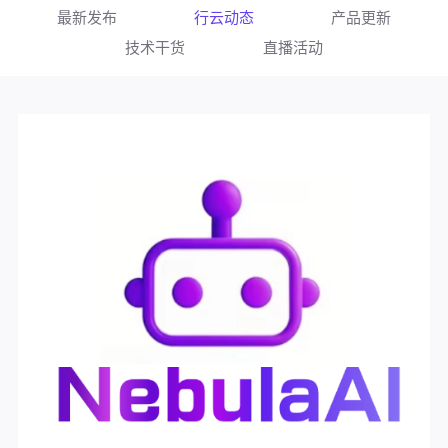
最新发布
行云动态
产品更新
技术干货
直播活动