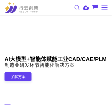
AI大模型+智能体赋能工业CAD/CAE/PLM
制造业研发环节智能化解决方案
了解方案