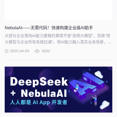
NebulaAI——无需代码！快速构建企业级AI助手
大部分企业落地AI能力要做的事情不是“发明大模型”，而是“将
大模型与企业所有系统拉通”，将AI能力融入真实业务场景，拉
通大模型与企业业务的工具就是——NebulaAI。
2025-04-03
9262