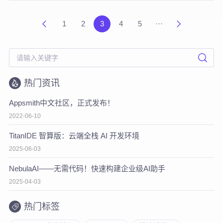
1
2
3
4
5
···
热门资讯
Appsmith中文社区，正式发布！
2022-06-10
TitanIDE 智算版：云端全栈 AI 开发环境
2025-06-03
NebulaAI——无需代码！快速构建企业级AI助手
2025-04-03
热门标签