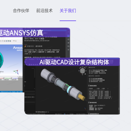
合作伙伴
前沿技术
关于我们
D/CAE/PLM