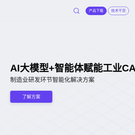
产品下载
技术干货