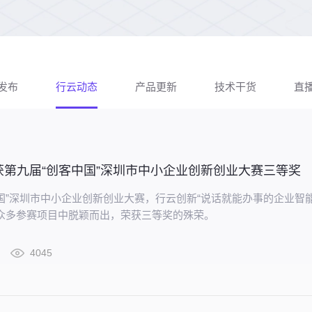
发布
行云动态
产品更新
技术干货
直
获第九届“创客中国”深圳市中小企业创新创业大赛三等奖
国”深圳市中小企业创新创业大赛，行云创新“说话就能办事的企业智
从众多参赛项目中脱颖而出，荣获三等奖的殊荣。
4045