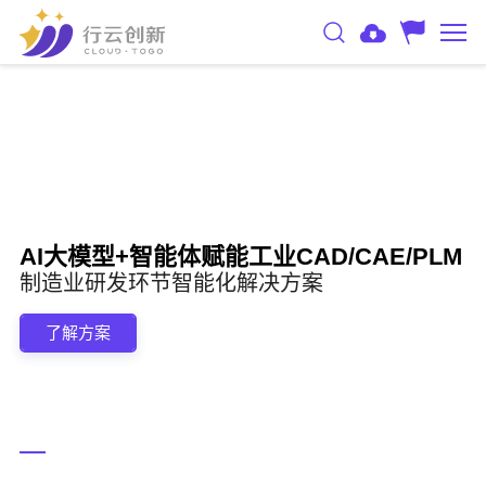
AI大模型+智能体赋能工业CAD/CAE/PLM
制造业研发环节智能化解决方案
了解方案