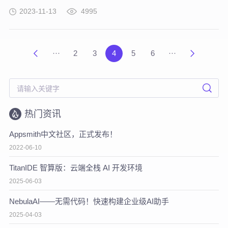
2023-11-13
4995
···
2
3
4
5
6
···
热门资讯
Appsmith中文社区，正式发布！
2022-06-10
TitanIDE 智算版：云端全栈 AI 开发环境
2025-06-03
NebulaAI——无需代码！快速构建企业级AI助手
2025-04-03