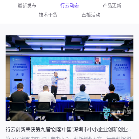
最新发布
行云动态
产品更新
技术干货
直播活动
行云创新荣获第九届“创客中国”深圳市中小企业创新创业大赛三等奖
第九届“创客中国”深圳市中小企业创新创业大赛，行云创新“说