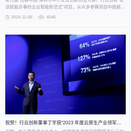
话就能办事的企业智能新范式”项目，从众多参赛项目中脱颖而
出，荣获三等奖的殊荣。
2024-11-05
4045
祝贺！行云创新董事丁宇获“2023 年度云原生产业领军人物”荣誉称号