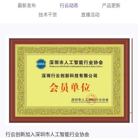
最新发布
行云动态
产品更新
技术干货
直播活动
行云创新加入深圳市人工智能行业协会