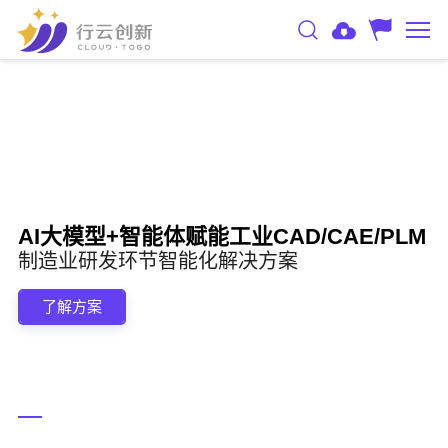
AI大模型+智能体赋能工业CAD/CAE/PLM
制造业研发环节智能化解决方案
了解方案