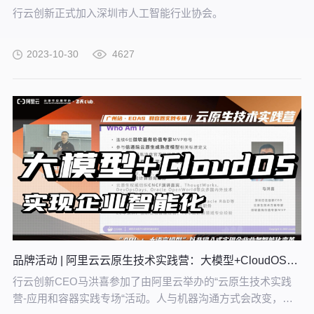
行云创新正式加入深圳市人工智能行业协会。
2023-10-30
4627
品牌活动 | 阿里云云原生技术实践营：大模型+CloudOS，实现企业智能化
行云创新CEO马洪喜参加了由阿里云举办的“云原生技术实践
营-应用和容器实践专场“活动。人与机器沟通方式会改变，系