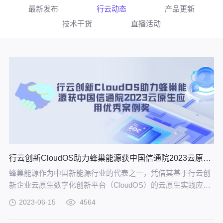
最新发布
行云动态
产品更新
技术干货
直播活动
行云创新CloudOS助力蜂巢能源获中国信通院2023云原生应用优秀案例奖
蜂巢能源作为中国新能源行业的代表之一，凭借其基于行云创
新企业云原生数字化创新平台（CloudOS）的云原生实践应
用，成功获得“2023云原生应用优秀案例奖”。
2023-06-15
4564