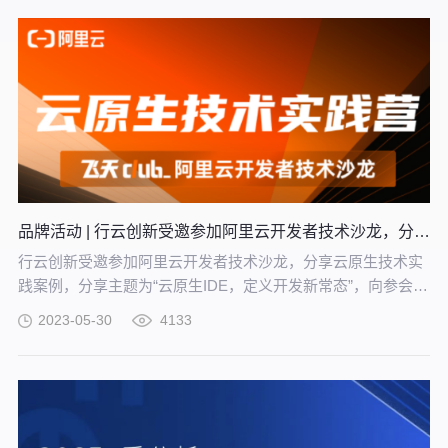
品牌活动 | 行云创新受邀参加阿里云开发者技术沙龙，分享云原生技术实践案例
行云创新受邀参加阿里云开发者技术沙龙，分享云原生技术实
践案例，分享主题为“云原生IDE，定义开发新常态”，向参会者
阐释了随着数字化、智能化时代的到来，云原生IDE将会成为
2023-05-30
4133
常态的缘由及趋势。