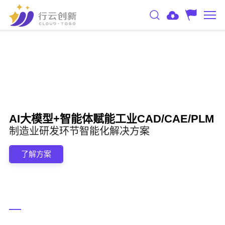
AI大模型+智能体赋能工业CAD/CAE/PLM
制造业研发环节智能化解决方案
了解方案