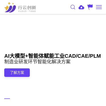
AI大模型+智能体赋能工业CAD/CAE/PLM
制造业研发环节智能化解决方案
了解方案