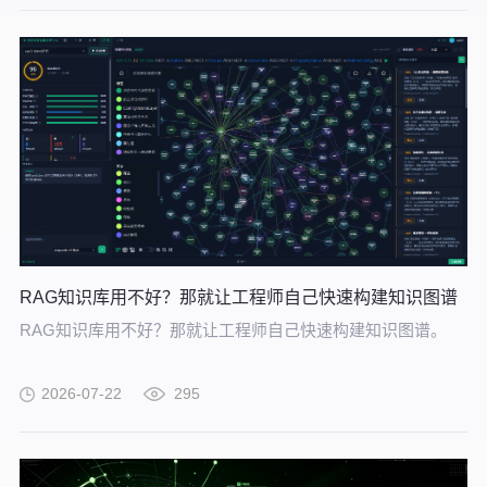
RAG知识库用不好？那就让工程师自己快速构建知识图谱
RAG知识库用不好？那就让工程师自己快速构建知识图谱。
2026-07-22
295