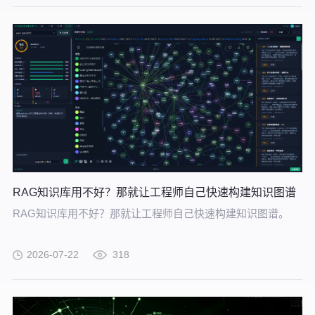
RAG知识库用不好？那就让工程师自己快速构建知识图谱
RAG知识库用不好？那就让工程师自己快速构建知识图谱。
2026-07-22
318