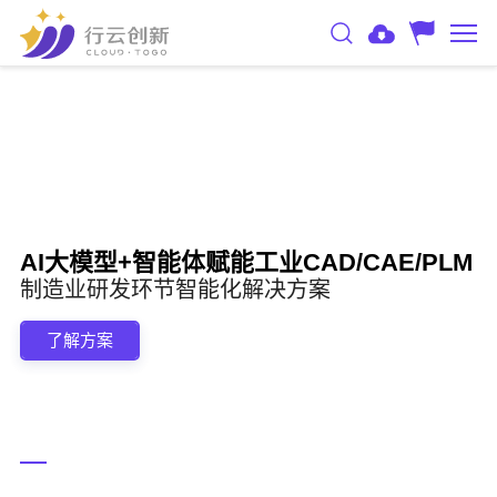
AI大模型+智能体赋能工业CAD/CAE/PLM
制造业研发环节智能化解决方案
了解方案