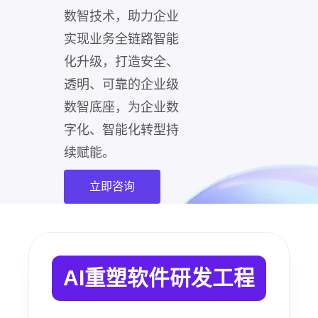
数智技术，助力企业
实现业务全链路智能
化升级，打造安全、
透明、可靠的企业级
数智底座，为企业数
字化、智能化转型持
续赋能。
立即咨询
AI重塑软件研发工程