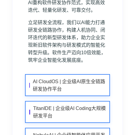
AI重构软件研发协作范式，实现高效
迭代、轻量化研发、可靠交付。
立足研发全流程，我们以AI能力打通
研发全链路协作，构建人机协同、闭
环迭代的新型研发体系，助力企业实
现新旧软件架构与研发模式的智能化
转型升级。软件生产迈向10倍效能，
筑牢企业智能化发展底座。
AI CloudOS | 企业级AI原生全链路
研发协作平台
TitanIDE | 企业级AI Coding大规模
研发平台