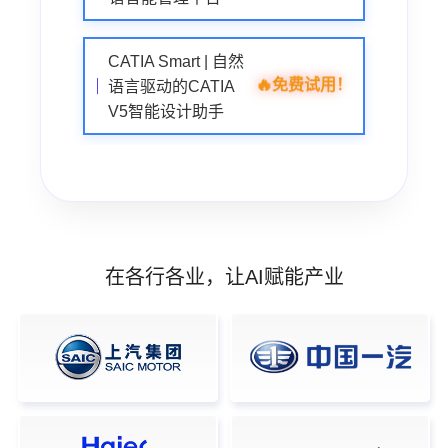
CATIA Smart | 自然
🔥
免费试用！
语言驱动的CATIA
V5智能设计助手
在各行各业，让AI赋能产业