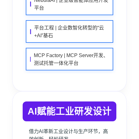
NebulaAI | 企业级智能体应用开发
平台
平台工程 | 企业数智化转型的“云
+AI”基石
MCP Factory | MCP Server开发、
测试托管一体化平台
AI赋能工业研发设计
借力AI革新工业设计与生产环节，高