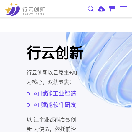
行云创新
行云创新以云原生+AI
为核心，双轨聚焦：
AI 赋能工业智造
AI 赋能软件研发
以“让企业都能高效创
新”为使命，依托前沿