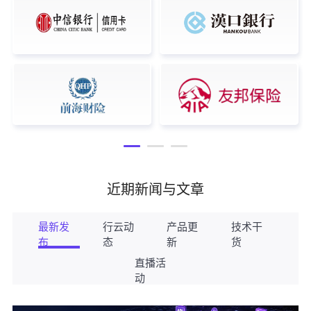
近期新闻与文章
最新发
行云动
产品更
技术干
布
态
新
货
直播活
动