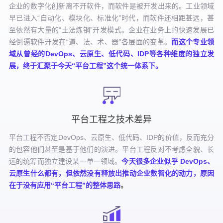
企业的数字化创新离不开软件，而软件是被开发出来的。工业领域
早已进入“自动化、模块化、标准化”时代，而软件还相距甚远，甚
至依然有大量的“土法炼钢”开发模式。企业在业务上的快速发展已
经倒逼软件开发在“道、法、术、器”各层面的变革。
而这个专业领
域从曾经的DevOps、云原生、低代码、IDP等各种维度的独立发
展，终于汇聚于今天“平台工程”这个统一体系下。
平台工程之技术差异
平台工程不否定DevOps、云原生、低代码、IDP的价值，反而充分
的包容他们甚至是基于他们的演进。平台工程反对不考虑全貌、长
远的统筹而独立建设某一单一领域。
今天很多企业似乎 DevOps、
云原生什么都有，但依然没有释放出推动企业数智化的动力，原因
在于没有应用“平台工程”的整体思路
。