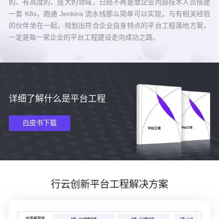
的、有高度的、庞大的领域，已经不再是靠企业内部技术人员搭建
一套 K8s，跑通 Jenkins 流水线那么简单可以实现。与有相关经验
的伙伴坐在一起，规划出符合企业自身特点的平台工程落地方案，
一定是每一家企业的平台工程建设走向成功之路。
详细了解什么是平台工程
白皮书下载
行云创新平台工程解决方案