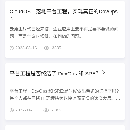
CloudOS：落地平台工程，实现真正的DevOps
云原生时代已经来临，企业应用上云不再是要不要做的问
题，而是什么时候做、如何做的问题。
2023-08-16
3535
平台工程是否终结了 DevOps 和 SRE？
平台工程、DevOps 和 SRE:是时候做出明确的选择了吗?
每个人都在目睹 IT 环境持续以快速而无情的速度发展。每
天，市场不仅为企业提供着新的技术和新的工具，而且还
2022-11-11
2183
提供管理信息系统和应用程序开发的新方法。