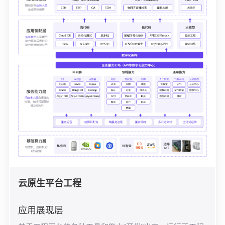
云原生平台工程
应用展现层