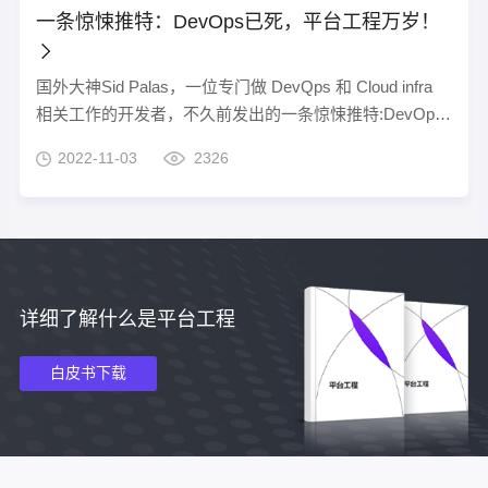
一条惊悚推特：DevOps已死，平台工程万岁！
国外大神Sid Palas，一位专门做 DevQps 和 Cloud infra
相关工作的开发者，不久前发出的一条惊悚推特:DevOps
isdead，long live Platform Engineering(DevOps已死，平
2022-11-03
2326
台工程万岁!)，引爆了开发者们的焦虑与愤懑。
详细了解什么是平台工程
白皮书下载