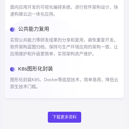
面向应用开发的可视化编排系统，进行软件架构设计，快
速构建云边一体化应用。
公共能力复用
实现公共能力等研发成果的分享和复用，避免重复开发。
软件架构蓝图归档，保持与生产环境应用的架构一致，让
应用维护和升级更简单，实现架构资产维护。
K8s图形化封装
图形化封装K8S、Docker等底层技术，简单易用，降低云
原生技术门槛。
下载更多资料