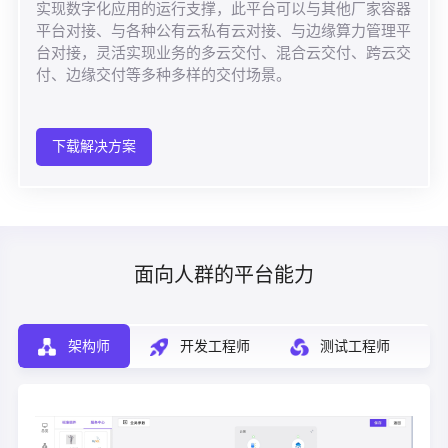
实现数字化应用的运行支撑，此平台可以与其他厂家容器
平台对接、与各种公有云私有云对接、与边缘算力管理平
台对接，灵活实现业务的多云交付、混合云交付、跨云交
付、边缘交付等多种多样的交付场景。
下载解决方案
面向人群的平台能力
架构师
开发工程师
测试工程师