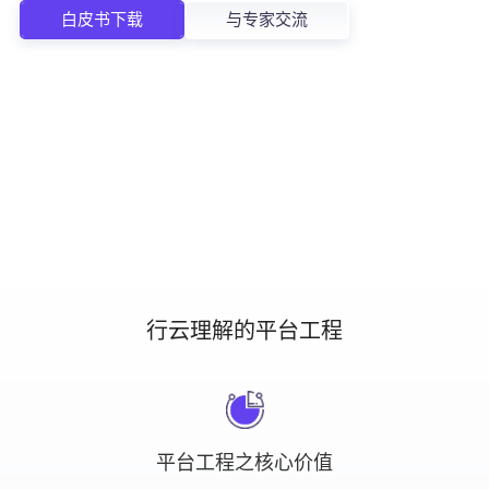
白皮书下载
与专家交流
行云理解的平台工程
平台工程之核心价值