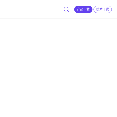
产品下载
技术干货