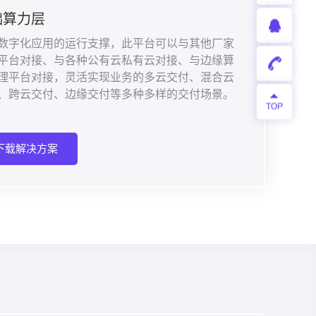
础算力层
数字化应用的运行支撑，此平台可以与其他厂家
平台对接、与各种公有云私有云对接、与边缘算
理平台对接，灵活实现业务的多云交付、混合云
、跨云交付、边缘交付等多种多样的交付场景。
下载解决方案