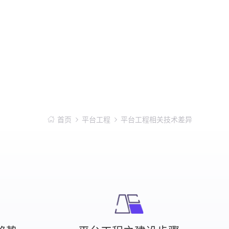
首页
平台工程
平台工程相关技术差异