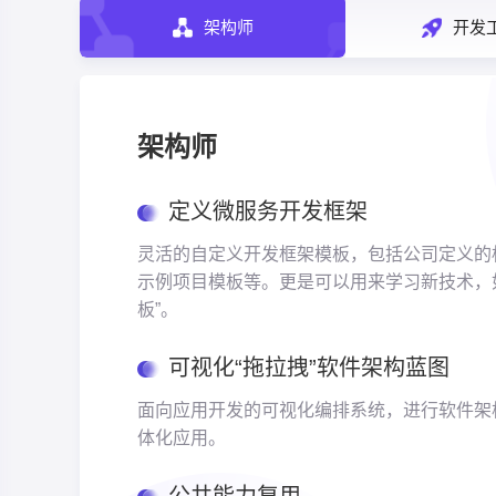
架构师
开发
架构师
定义微服务开发框架
灵活的自定义开发框架模板，包括公司定义的
示例项目模板等。更是可以用来学习新技术，如
板”。
可视化“拖拉拽”软件架构蓝图
面向应用开发的可视化编排系统，进行软件架
体化应用。