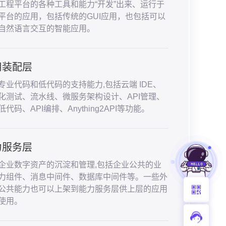
工程平台的各种工具和能力“开发”出来、运行于
平台的应用，包括传统的GUI应用，也包括可以
自然语言交互的智能应用。
用装配层
专业代码和低代码的支持能力,包括云端 IDE、
化测试、流水线、微服务架构设计、API管理、
代码、API编排、Anything2API等功能。
力服务层
企业数字资产的沉淀和管理,包括企业公共的业
力组件、消息中间件、数据库中间件等。一些外
公共能力也可以上架到能力服务层供上层的应用
使用。