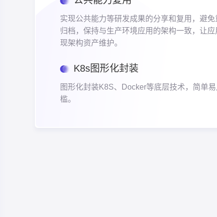
公共能力复用
实现公共能力等研发成果的分享和复用，避免
归档，保持与生产环境应用的架构一致，让应
现架构资产维护。
K8s图形化封装
图形化封装K8S、Docker等底层技术，简
槛。