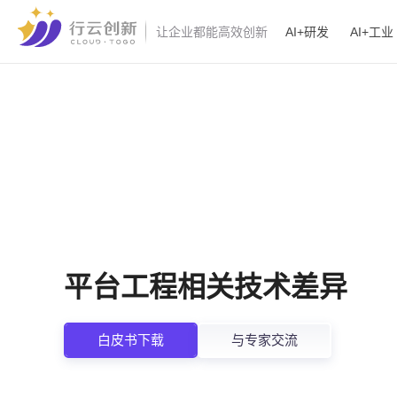
AI+研发
AI+工业
让企业都能高效创新
平台工程相关技术差异
白皮书下载
与专家交流