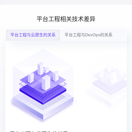
平台工程相关技术差异
平台工程与云原生的关系
平台工程与DevOps的关系