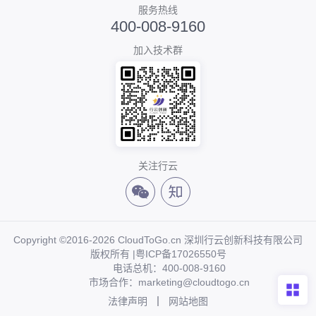
服务热线
400-008-9160
加入技术群
关注行云
Copyright ©2016-2026 CloudToGo.cn 深圳行云创新科技有限公司
版权所有 |
粤ICP备17026550号
电话总机：400-008-9160
市场合作：marketing@cloudtogo.cn
法律声明
网站地图