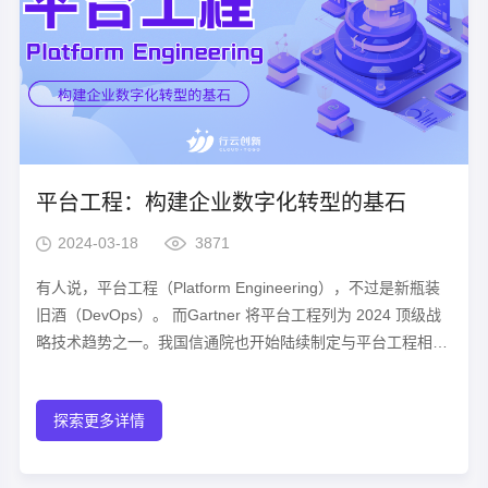
平台工程：构建企业数字化转型的基石
2024-03-18
3871
有人说，平台工程（Platform Engineering），不过是新瓶装
旧酒（DevOps）。 而Gartner 将平台工程列为 2024 顶级战
略技术趋势之一。我国信通院也开始陆续制定与平台工程相关
的技术标准。
探索更多详情