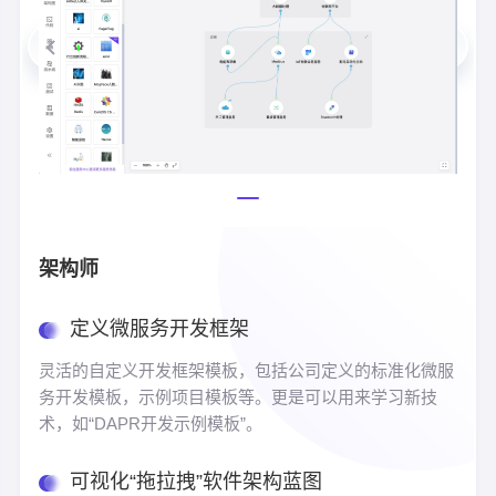
架构师
定义微服务开发框架
灵活的自定义开发框架模板，包括公司定义的标准化微服
务开发模板，示例项目模板等。更是可以用来学习新技
术，如“DAPR开发示例模板”。
可视化“拖拉拽”软件架构蓝图