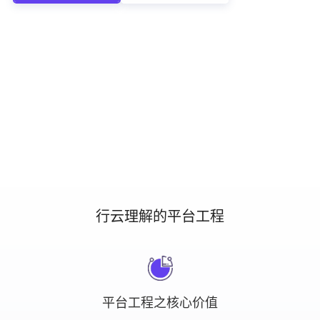
行云理解的平台工程
平台工程之核心价值