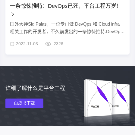
一条惊悚推特：DevOps已死，平台工程万岁！
国外大神Sid Palas，一位专门做 DevQps 和 Cloud infra
相关工作的开发者，不久前发出的一条惊悚推特:DevOps
isdead，long live Platform Engineering(DevOps已死，平
2022-11-03
2326
台工程万岁!)，引爆了开发者们的焦虑与愤懑。
详细了解什么是平台工程
白皮书下载