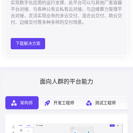
实现数字化应用的运行支撑，此平台可以与其他厂家容器
平台对接、与各种公有云私有云对接、与边缘算力管理平
台对接，灵活实现业务的多云交付、混合云交付、跨云交
付、边缘交付等多种多样的交付场景。
下载解决方案
面向人群的平台能力
架构师
开发工程师
测试工程师