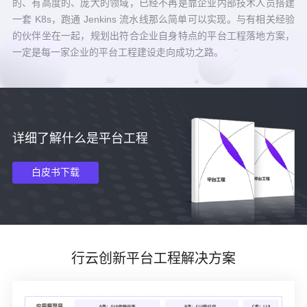
的、有高度的、庞大的领域，已经不再是靠企业内部技术人员搭建
一套 K8s，跑通 Jenkins 流水线那么简单可以实现。与有相关经验
的伙伴坐在一起，规划出符合企业自身特点的平台工程落地方案，
一定是每一家企业的平台工程建设走向成功之路。
详细了解什么是平台工程
白皮书下载
行云创新平台工程解决方案