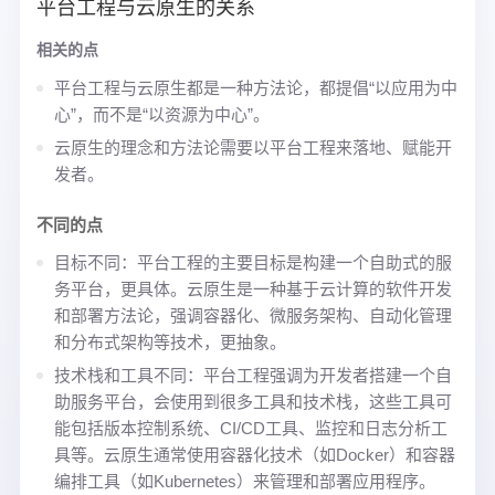
平台工程与云原生的关系
相关的点
平台工程与云原生都是一种方法论，都提倡“以应用为中
心”，而不是“以资源为中心”。
云原生的理念和方法论需要以平台工程来落地、赋能开
发者。
不同的点
目标不同：平台工程的主要目标是构建一个自助式的服
务平台，更具体。云原生是一种基于云计算的软件开发
和部署方法论，强调容器化、微服务架构、自动化管理
和分布式架构等技术，更抽象。
技术栈和工具不同：平台工程强调为开发者搭建一个自
助服务平台，会使用到很多工具和技术栈，这些工具可
能包括版本控制系统、CI/CD工具、监控和日志分析工
具等。云原生通常使用容器化技术（如Docker）和容器
编排工具（如Kubernetes）来管理和部署应用程序。