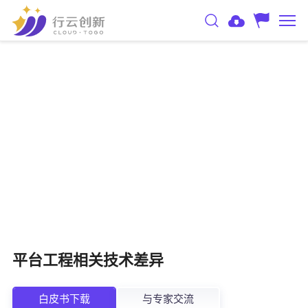
平台工程相关技术差异
白皮书下载
与专家交流