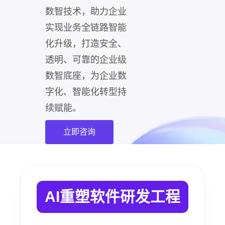
数智技术，助力企业
实现业务全链路智能
化升级，打造安全、
透明、可靠的企业级
数智底座，为企业数
字化、智能化转型持
续赋能。
立即咨询
AI重塑软件研发工程