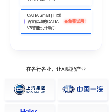
CATIA Smart | 自然
🔥
免费试用！
语言驱动的CATIA
V5智能设计助手
在各行各业，让AI赋能产业