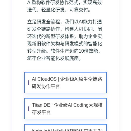
AI重构软件研发协作范式，实现高效
迭代、轻量化研发、可靠交付。
立足研发全流程，我们以AI能力打通
研发全链路协作，构建人机协同、闭
环迭代的新型研发体系，助力企业实
现新旧软件架构与研发模式的智能化
转型升级。软件生产迈向10倍效能，
筑牢企业智能化发展底座。
AI CloudOS | 企业级AI原生全链路
研发协作平台
TitanIDE | 企业级AI Coding大规模
研发平台