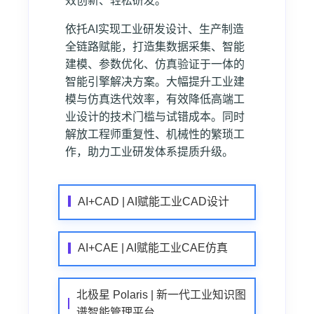
效创新、轻松研发。
依托AI实现工业研发设计、生产制造
全链路赋能，打造集数据采集、智能
建模、参数优化、仿真验证于一体的
智能引擎解决方案。大幅提升工业建
模与仿真迭代效率，有效降低高端工
业设计的技术门槛与试错成本。同时
解放工程师重复性、机械性的繁琐工
作，助力工业研发体系提质升级。
AI+CAD | AI赋能工业CAD设计
AI+CAE | AI赋能工业CAE仿真
北极星 Polaris | 新一代工业知识图
谱智能管理平台