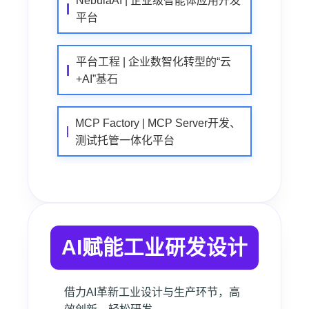
NebulaAI | 企业级智能体应用开发
平台
平台工程 | 企业数智化转型的“云
+AI”基石
MCP Factory | MCP Server开发、
测试托管一体化平台
AI赋能工业研发设计
借力AI革新工业设计与生产环节，高