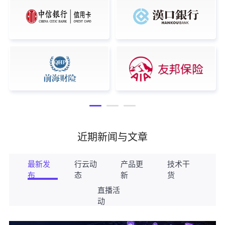
近期新闻与文章
最新发
行云动
产品更
技术干
布
态
新
货
直播活
动