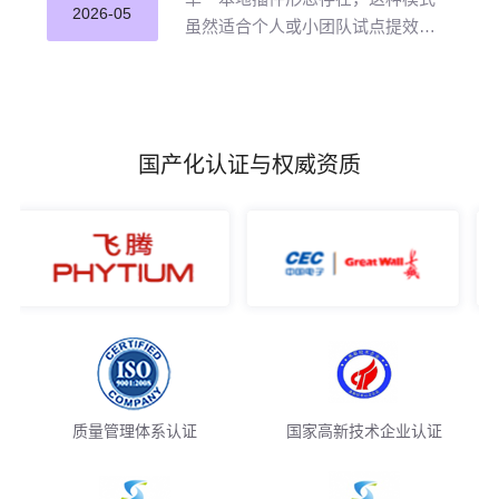
并应用。
2026-05
虽然适合个人或小团队试点提效，
但企业若长期沿用这种零散插件化
模式推进 AI 编程落地，将直面五大
核心挑战。
国产化认证与权威资质
质量管理体系认证
国家高新技术企业认证