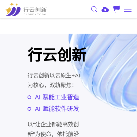
行云创新
行云创新以云原生+AI
为核心，双轨聚焦：
AI 赋能工业智造
AI 赋能软件研发
以“让企业都能高效创
新”为使命，依托前沿