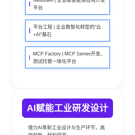
NebulaAI | 企业级智能体应用开发
平台
平台工程 | 企业数智化转型的“云
+AI”基石
MCP Factory | MCP Server开发、
测试托管一体化平台
AI赋能工业研发设计
借力AI革新工业设计与生产环节，高