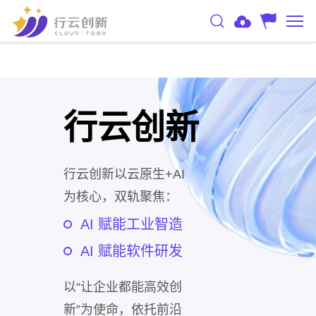
行云创新
行云创新以云原生+AI
为核心，双轨聚焦：
AI 赋能工业智造
AI 赋能软件研发
以“让企业都能高效创
新”为使命，依托前沿