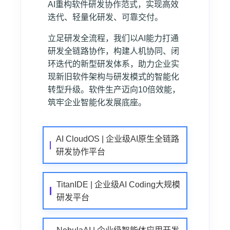
AI重构软件研发协作范式，实现高效
迭代、轻量化研发、可靠交付。
立足研发全流程，我们以AI能力打通
研发全链路协作，构建人机协同、闭
环迭代的新型研发体系，助力企业实
现新旧软件架构与研发模式的智能化
转型升级。软件生产迈向10倍效能，
筑牢企业智能化发展底座。
AI CloudOS | 企业级AI原生全链路
研发协作平台
TitanIDE | 企业级AI Coding大规模
研发平台