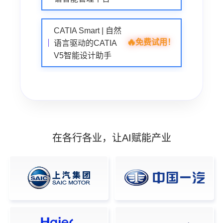
CATIA Smart | 自然
🔥
免费试用！
语言驱动的CATIA
V5智能设计助手
在各行各业，让AI赋能产业