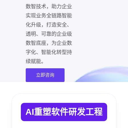
数智技术，助力企业
实现业务全链路智能
化升级，打造安全、
透明、可靠的企业级
数智底座，为企业数
字化、智能化转型持
续赋能。
立即咨询
AI重塑软件研发工程