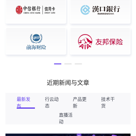
近期新闻与文章
最新发
行云动
产品更
技术干
布
态
新
货
直播活
动