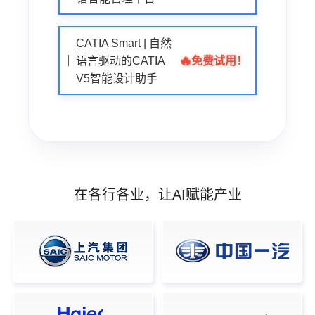
CATIA Smart | 自然
🔥
免费试用！
语言驱动的CATIA
V5智能设计助手
在各行各业，让AI赋能产业