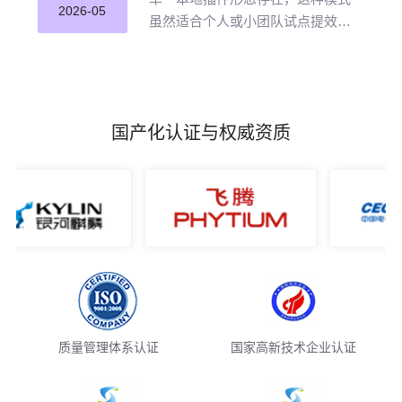
并应用。
2026-05
虽然适合个人或小团队试点提效，
但企业若长期沿用这种零散插件化
模式推进 AI 编程落地，将直面五大
核心挑战。
国产化认证与权威资质
质量管理体系认证
国家高新技术企业认证