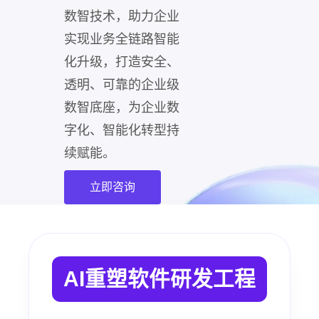
数智技术，助力企业
实现业务全链路智能
化升级，打造安全、
透明、可靠的企业级
数智底座，为企业数
字化、智能化转型持
续赋能。
立即咨询
AI重塑软件研发工程