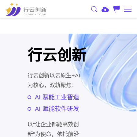
行云创新
行云创新以云原生+AI
为核心，双轨聚焦：
AI 赋能工业智造
AI 赋能软件研发
以“让企业都能高效创
新”为使命，依托前沿