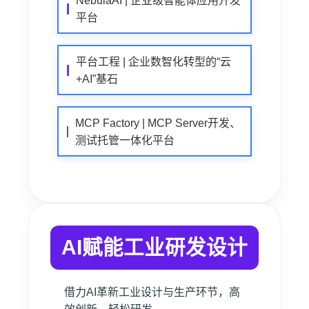
NebulaAI | 企业级智能体应用开发
平台
平台工程 | 企业数智化转型的“云
+AI”基石
MCP Factory | MCP Server开发、
测试托管一体化平台
AI赋能工业研发设计
借力AI革新工业设计与生产环节，高