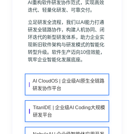
AI重构软件研发协作范式，实现高效
迭代、轻量化研发、可靠交付。
立足研发全流程，我们以AI能力打通
研发全链路协作，构建人机协同、闭
环迭代的新型研发体系，助力企业实
现新旧软件架构与研发模式的智能化
转型升级。软件生产迈向10倍效能，
筑牢企业智能化发展底座。
AI CloudOS | 企业级AI原生全链路
研发协作平台
TitanIDE | 企业级AI Coding大规模
研发平台