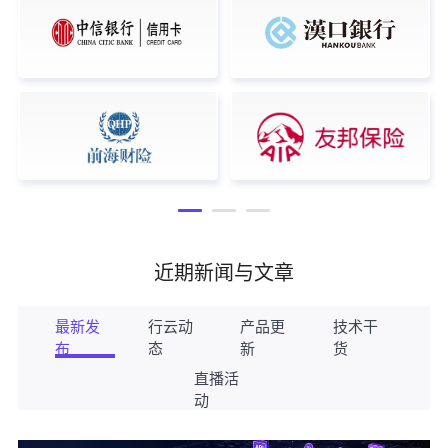
近期新闻与文章
最新发
行云动
产品更
技术干
布
态
新
货
直播活
动