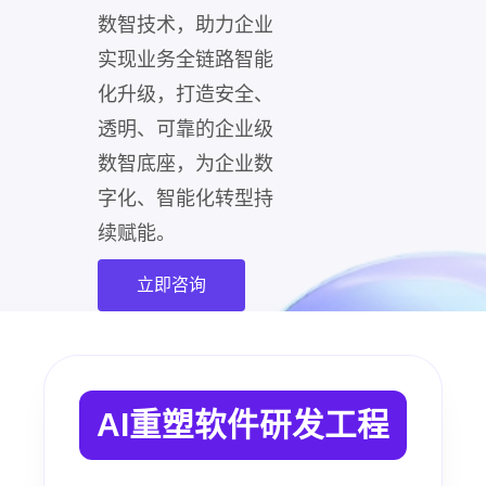
数智技术，助力企业
实现业务全链路智能
化升级，打造安全、
透明、可靠的企业级
数智底座，为企业数
字化、智能化转型持
续赋能。
立即咨询
AI重塑软件研发工程