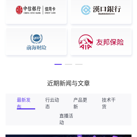
近期新闻与文章
最新发
行云动
产品更
技术干
布
态
新
货
直播活
动