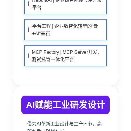
NebulaAI | 企业级智能体应用开发
平台
平台工程 | 企业数智化转型的“云
+AI”基石
MCP Factory | MCP Server开发、
测试托管一体化平台
AI赋能工业研发设计
借力AI革新工业设计与生产环节，高