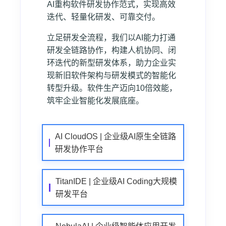
AI重构软件研发协作范式，实现高效
迭代、轻量化研发、可靠交付。
立足研发全流程，我们以AI能力打通
研发全链路协作，构建人机协同、闭
环迭代的新型研发体系，助力企业实
现新旧软件架构与研发模式的智能化
转型升级。软件生产迈向10倍效能，
筑牢企业智能化发展底座。
AI CloudOS | 企业级AI原生全链路
研发协作平台
TitanIDE | 企业级AI Coding大规模
研发平台