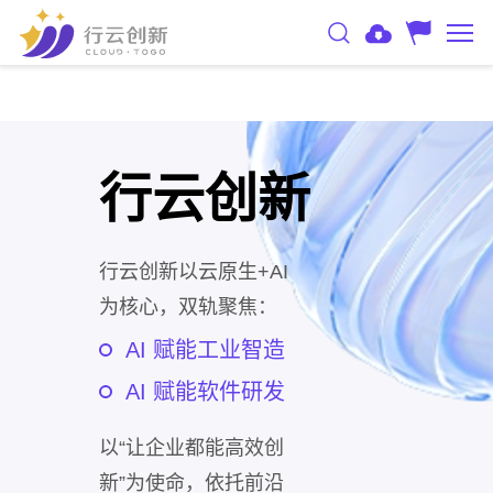
行云创新
行云创新以云原生+AI
为核心，双轨聚焦：
AI 赋能工业智造
AI 赋能软件研发
以“让企业都能高效创
新”为使命，依托前沿