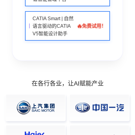
CATIA Smart | 自然
🔥
免费试用！
语言驱动的CATIA
V5智能设计助手
在各行各业，让AI赋能产业