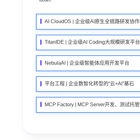
AI CloudOS | 企业级AI原生全链路研发协
TitanIDE | 企业级AI Coding大规模研发平台
NebulaAI | 企业级智能体应用开发平台
平台工程 | 企业数智化转型的“云+AI”基石
MCP Factory | MCP Server开发、测