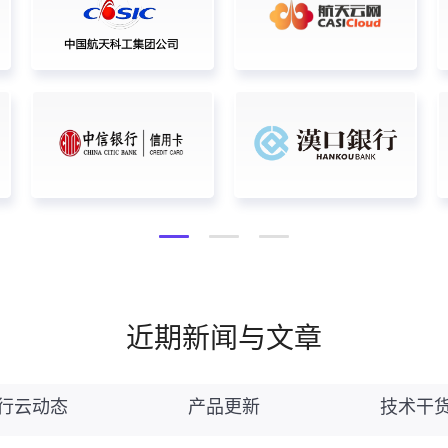
近期新闻与文章
行云动态
产品更新
技术干