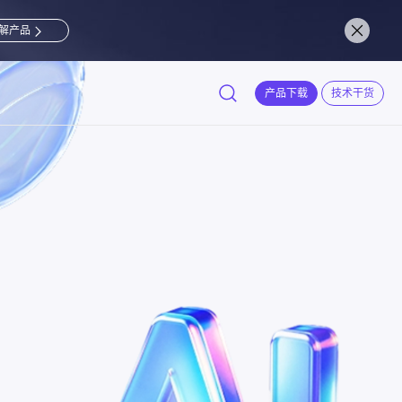
解产品
产品下载
技术干货