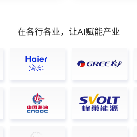
在各行各业，让AI赋能产业