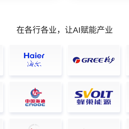
在各行各业，让AI赋能产业