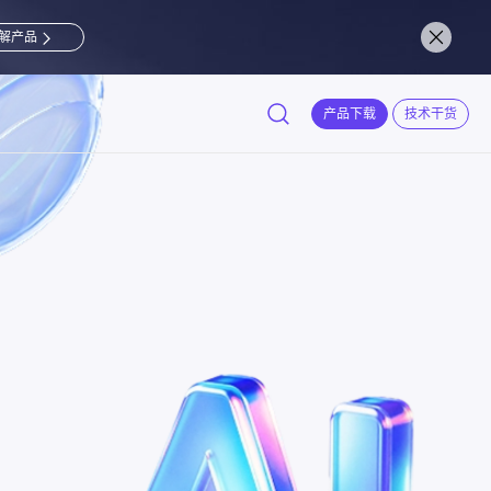
解产品
产品下载
技术干货