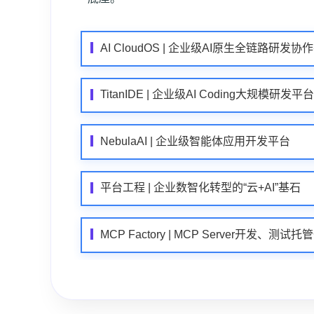
AI CloudOS | 企业级AI原生全链路研发协
TitanIDE | 企业级AI Coding大规模研发平台
NebulaAI | 企业级智能体应用开发平台
平台工程 | 企业数智化转型的“云+AI”基石
MCP Factory | MCP Server开发、测