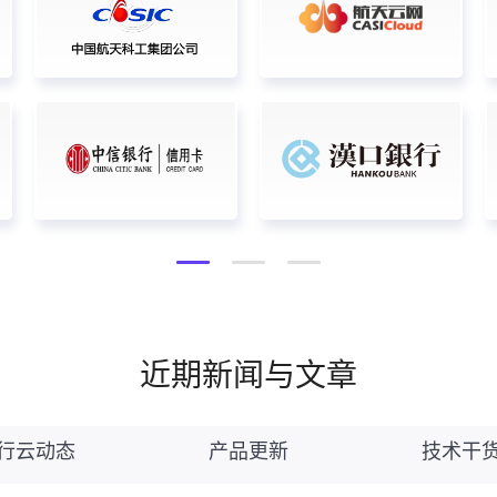
近期新闻与文章
行云动态
产品更新
技术干